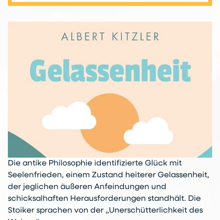
Die antike Philosophie identifizierte Glück mit
Seelenfrieden, einem Zustand heiterer Gelassenheit,
der jeglichen äußeren Anfeindungen und
schicksalhaften Herausforderungen standhält. Die
Stoiker sprachen von der „Unerschütterlichkeit des