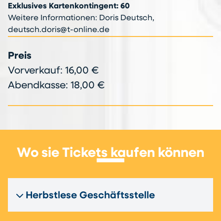
Exklusives Kartenkontingent: 60
Weitere Informationen: Doris Deutsch,
deutsch.doris@t-online.de
Preis
Vorverkauf: 16,00 €
Abendkasse: 18,00 €
Wo sie Tickets kaufen können
Herbstlese Geschäftsstelle