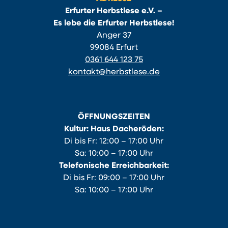
Erfurter Herbstlese e.V. –
Es lebe die Erfurter Herbstlese!
Anger 37
99084 Erfurt
0361 644 123 75
kontakt@herbstlese.de
ÖFFNUNGSZEITEN
Kultur: Haus Dacheröden:
Di bis Fr: 12:00 – 17:00 Uhr
Sa: 10:00 – 17:00 Uhr
Telefonische Erreichbarkeit:
Di bis Fr: 09:00 – 17:00 Uhr
Sa: 10:00 – 17:00 Uhr