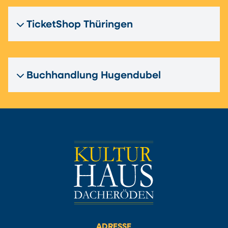
TicketShop Thüringen
Buchhandlung Hugendubel
ADRESSE