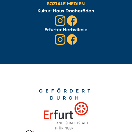
SOZIALE MEDIEN
Kultur: Haus Dacheröden
Erfurter Herbstlese
GEFÖRDERT
DURCH