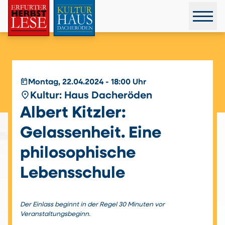
today
Montag, 22.04.2024 - 18:00 Uhr
place
Kultur: Haus Dacheröden
Albert Kitzler:
Gelassenheit. Eine
philosophische
Lebensschule
Der Einlass beginnt in der Regel 30 Minuten vor
Veranstaltungsbeginn.