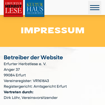
IMPRESSUM
Betreiber der Website
Erfurter Herbstlese e. V.
Anger 37
99084 Erfurt
Vereinsregister: VR161643
Registergericht: Amtsgericht Erfurt
Vertreten durch:
Dirk Löhr, Vereinsvorsitzender