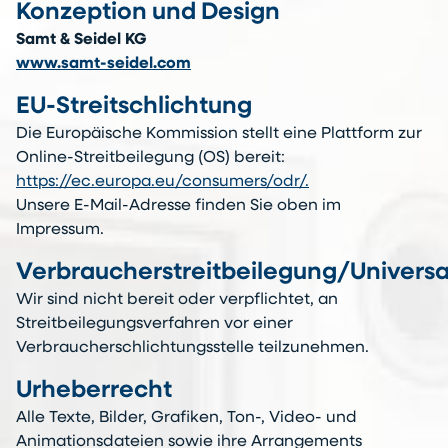
Konzeption und Design
Samt & Seidel KG
www.samt-seidel.com
EU-Streitschlichtung
Die Europäische Kommission stellt eine Plattform zur
Online-Streitbeilegung (OS) bereit:
https://ec.europa.eu/consumers/odr/.
Unsere E-Mail-Adresse finden Sie oben im
Impressum.
Verbraucherstreitbeilegung/Universal
Wir sind nicht bereit oder verpflichtet, an
Streitbeilegungsverfahren vor einer
Verbraucherschlichtungsstelle teilzunehmen.
Urheberrecht
Alle Texte, Bilder, Grafiken, Ton-, Video- und
Animationsdateien sowie ihre Arrangements