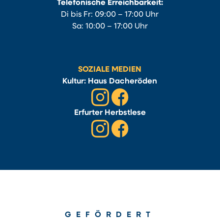
Telefonische Erreichbarkeit:
Di bis Fr: 09:00 – 17:00 Uhr
Sa: 10:00 – 17:00 Uhr
SOZIALE MEDIEN
Kultur: Haus Dacheröden
Erfurter Herbstlese
GEFÖRDERT