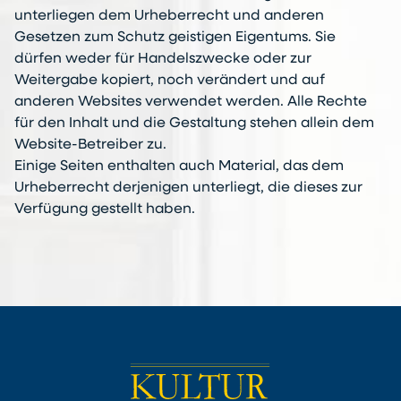
unterliegen dem Urheberrecht und anderen
Gesetzen zum Schutz geistigen Eigentums. Sie
dürfen weder für Handelszwecke oder zur
Weitergabe kopiert, noch verändert und auf
anderen Websites verwendet werden. Alle Rechte
für den Inhalt und die Gestaltung stehen allein dem
Website-Betreiber zu.
Einige Seiten enthalten auch Material, das dem
Urheberrecht derjenigen unterliegt, die dieses zur
Verfügung gestellt haben.