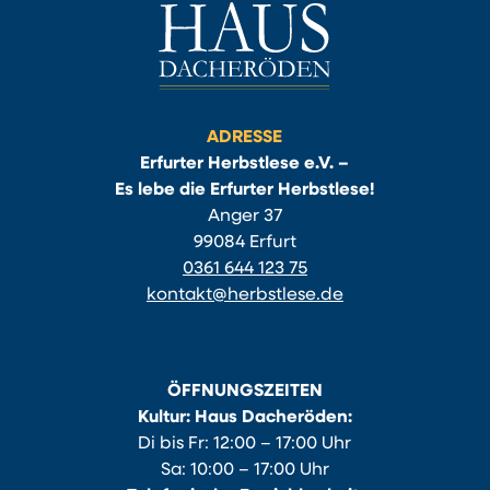
ADRESSE
Erfurter Herbstlese e.V. –
Es lebe die Erfurter Herbstlese!
Anger 37
99084 Erfurt
0361 644 123 75
kontakt@herbstlese.de
ÖFFNUNGSZEITEN
Kultur: Haus Dacheröden:
Di bis Fr: 12:00 – 17:00 Uhr
Sa: 10:00 – 17:00 Uhr