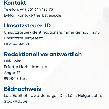
Kontakt
Telefon: +49 361 644 123 75
E-Mail: kontakt@herbstlese.de
Umsatzsteuer-ID
Umsatzsteuer-Identifikationsnummer gemäß § 27 a
Umsatzsteuergesetz:
DE224754860
Redaktionell verantwortlich
Dirk Löhr
Erfurter Herbstlese e. V.
Anger 37
99084 Erfurt
Bildnachweis
Lutz Edelhoff, Uwe-Jens Igel, Dirk Löhr, Holger John,
StockAdobe