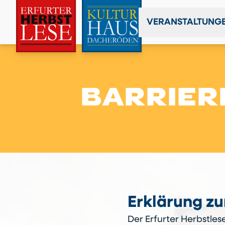
VERANSTALTUNG
BARRIER
Erklärung zu
Der Erfurter Herbstlese