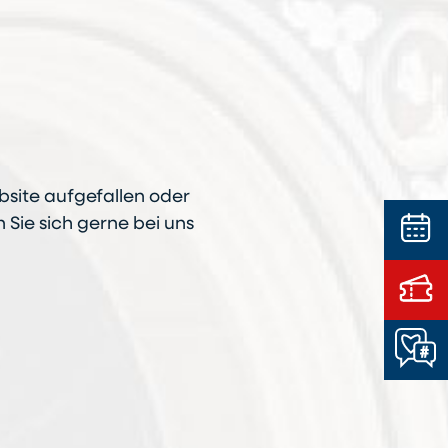
bsite aufgefallen oder
Sie sich gerne bei uns