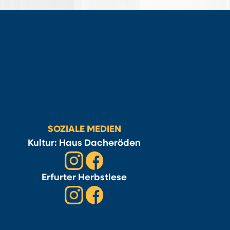
SOZIALE MEDIEN
Kultur: Haus Dacheröden
Erfurter Herbstlese