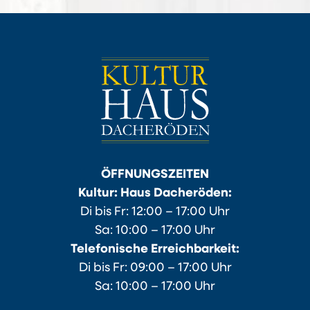
ÖFFNUNGSZEITEN
Kultur: Haus Dacheröden:
Di bis Fr: 12:00 – 17:00 Uhr
Sa: 10:00 – 17:00 Uhr
Telefonische Erreichbarkeit:
Di bis Fr: 09:00 – 17:00 Uhr
Sa: 10:00 – 17:00 Uhr