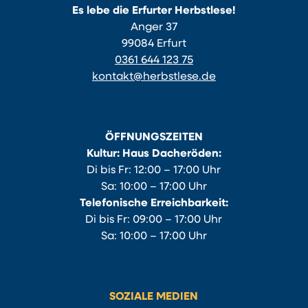
Es lebe die Erfurter Herbstlese!
Anger 37
99084 Erfurt
0361 644 123 75
kontakt@herbstlese.de
ÖFFNUNGSZEITEN
Kultur: Haus Dacheröden:
Di bis Fr: 12:00 – 17:00 Uhr
Sa: 10:00 – 17:00 Uhr
Telefonische Erreichbarkeit:
Di bis Fr: 09:00 – 17:00 Uhr
Sa: 10:00 – 17:00 Uhr
SOZIALE MEDIEN