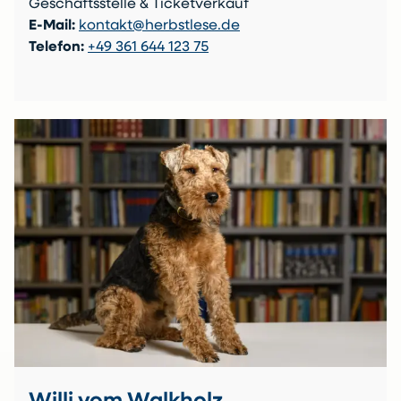
Geschäftsstelle & Ticketverkauf
E-Mail:
kontakt@herbstlese.de
Telefon:
+49 361 644 123 75