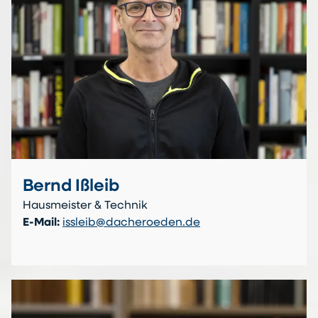
Bernd Ißleib
Hausmeister & Technik
E-Mail:
issleib@dacheroeden.de