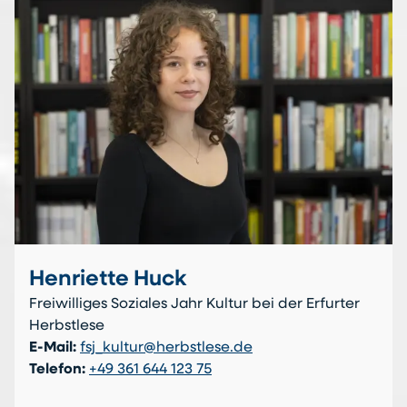
Henriette Huck
Freiwilliges Soziales Jahr Kultur bei der Erfurter
Herbstlese
E-Mail:
fsj_kultur@herbstlese.de
Telefon:
+49 361 644 123 75