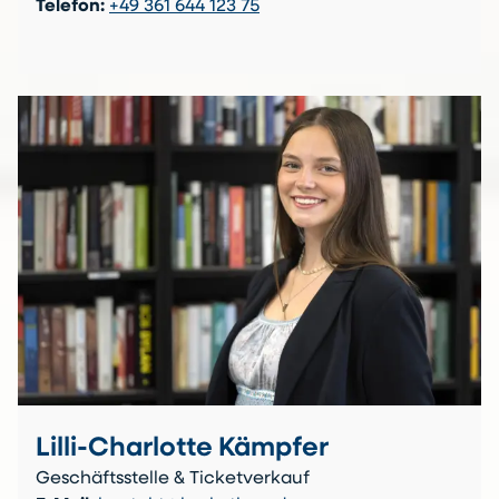
Telefon:
+49 361 644 123 75
Lilli-Charlotte Kämpfer
Geschäftsstelle & Ticketverkauf