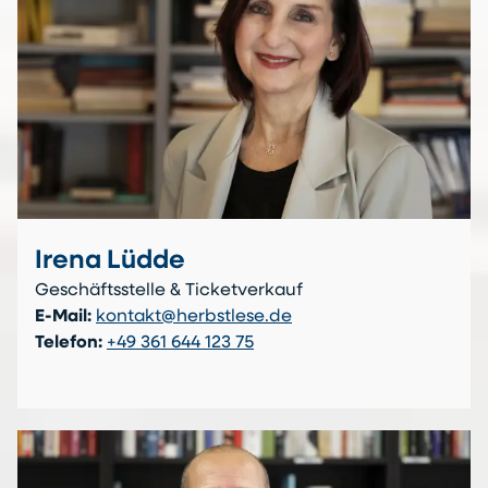
Irena Lüdde
Geschäftsstelle & Ticketverkauf
E-Mail:
kontakt@herbstlese.de
Telefon:
+49 361 644 123 75