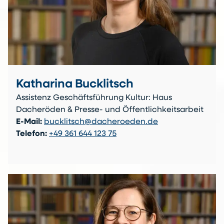
Katharina Bucklitsch
Assistenz Geschäftsführung Kultur: Haus
Dacheröden & Presse- und Öffentlichkeitsarbeit
E-Mail:
bucklitsch@dacheroeden.de
Telefon:
+49 361 644 123 75