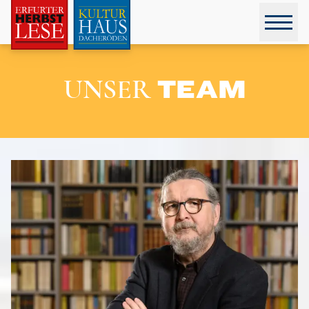
UNSER
TEAM