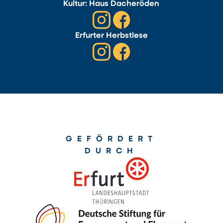
Kultur: Haus Dacheröden
Erfurter Herbstlese
GEFÖRDERT
DURCH