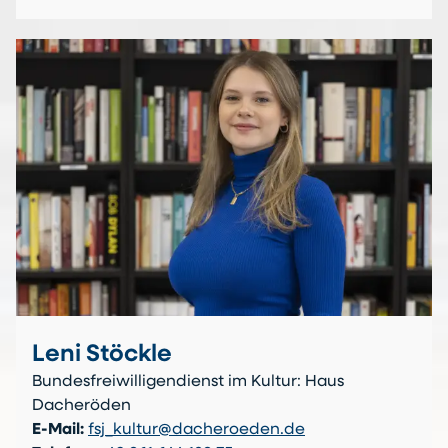
Leni Stöckle
Bundesfreiwilligendienst im Kultur: Haus
Dacheröden
E-Mail:
fsj_kultur@dacheroeden.de