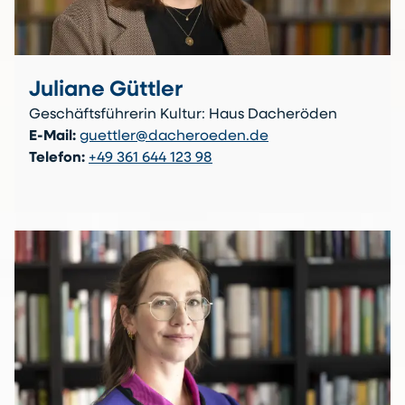
Juliane Güttler
Geschäftsführerin Kultur: Haus Dacheröden
E-Mail:
guettler@dacheroeden.de
Telefon:
+49 361 644 123 98