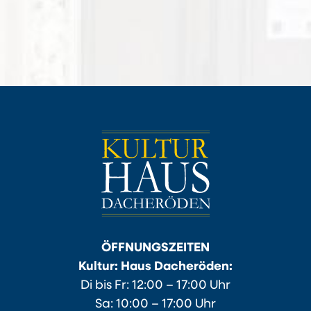
ÖFFNUNGSZEITEN
Kultur: Haus Dacheröden:
Di bis Fr: 12:00 – 17:00 Uhr
Sa: 10:00 – 17:00 Uhr