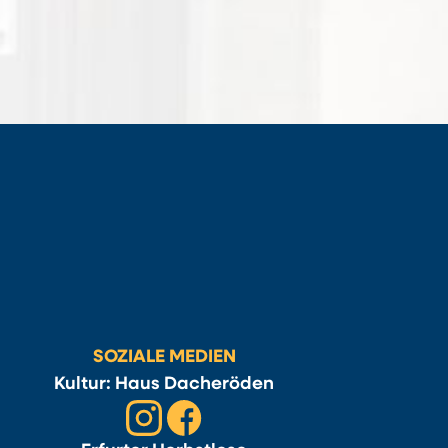
SOZIALE MEDIEN
Kultur: Haus Dacheröden