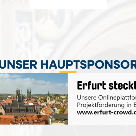
UNSER HAUPTSPONSO