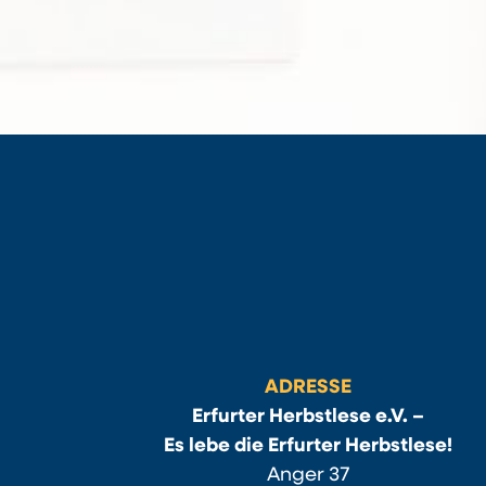
ADRESSE
Erfurter Herbstlese e.V. –
Es lebe die Erfurter Herbstlese!
Anger 37