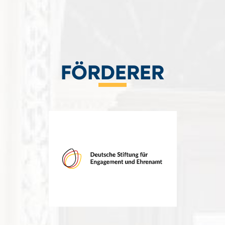
FÖRDERER