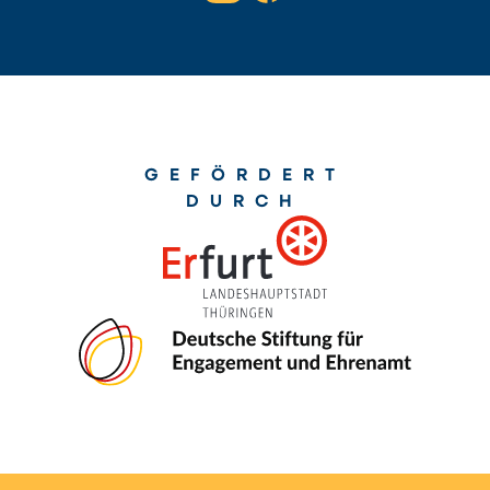
GEFÖRDERT
DURCH