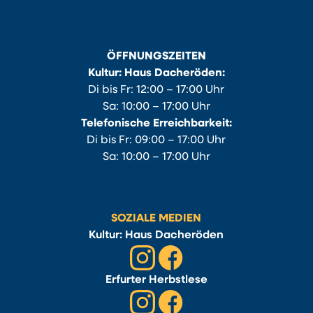
ÖFFNUNGSZEITEN
Kultur: Haus Dacheröden:
Di bis Fr: 12:00 – 17:00 Uhr
Sa: 10:00 – 17:00 Uhr
Telefonische Erreichbarkeit:
Di bis Fr: 09:00 – 17:00 Uhr
Sa: 10:00 – 17:00 Uhr
SOZIALE MEDIEN
Kultur: Haus Dacheröden
Erfurter Herbstlese