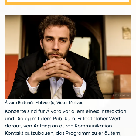
Álvaro Baltanás Meliveo (c) Victor Meliveo
Konzerte sind für Álvaro vor allem eines: Interaktion
und Dialog mit dem Publikum. Er legt daher Wert
darauf, von Anfang an durch Kommunikation
Kontakt aufzubauen, das Programm zu erläutern,