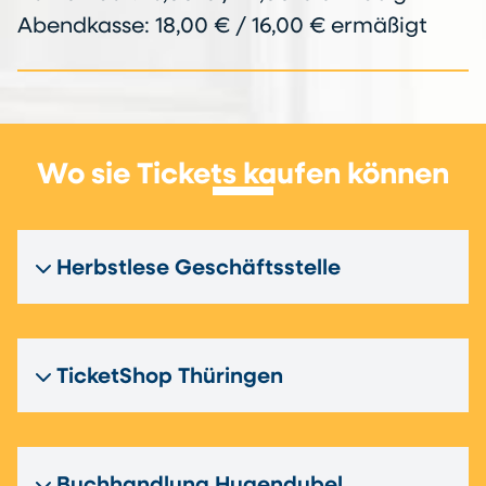
Abendkasse: 18,00 € / 16,00 € ermäßigt
Wo sie Tickets kaufen können
Herbstlese Geschäftsstelle
TicketShop Thüringen