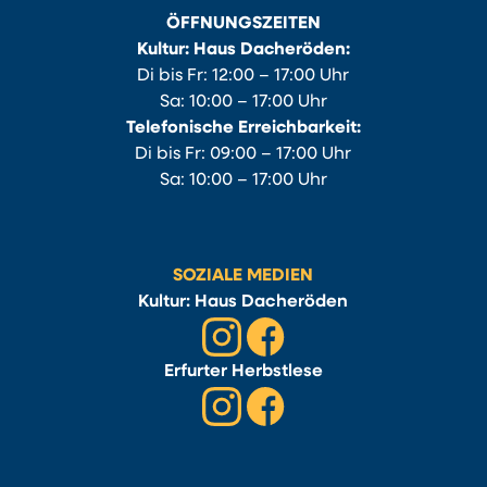
ÖFFNUNGSZEITEN
Kultur: Haus Dacheröden:
Di bis Fr: 12:00 – 17:00 Uhr
Sa: 10:00 – 17:00 Uhr
Telefonische Erreichbarkeit:
Di bis Fr: 09:00 – 17:00 Uhr
Sa: 10:00 – 17:00 Uhr
SOZIALE MEDIEN
Kultur: Haus Dacheröden
Erfurter Herbstlese