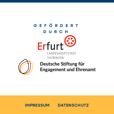
GEFÖRDERT
DURCH
IMPRESSUM
DATENSCHUTZ