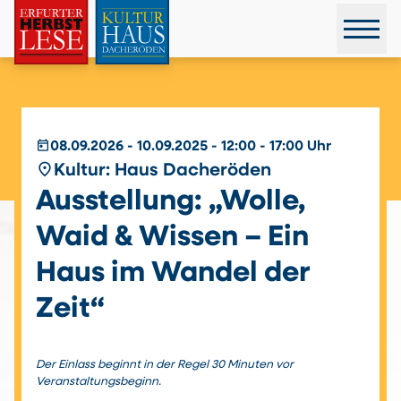
today
08.09.2026 - 10.09.2025 - 12:00 - 17:00 Uhr
place
Kultur: Haus Dacheröden
Ausstellung: „Wolle,
Waid & Wissen – Ein
Haus im Wandel der
Zeit“
Der Einlass beginnt in der Regel 30 Minuten vor
Veranstaltungsbeginn.