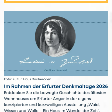
Foto: Kultur: Haus Dacheröden
Im Rahmen der Erfurter Denkmaltage 2026
Entdecken Sie die bewegte Geschichte des ältesten
Wohnhauses am Erfurter Anger in der eigens
konzipierten und kurzweiligen Ausstellung „Waid,
Wissen und Wolle – Ein Haus im Wandel der Zeit“.