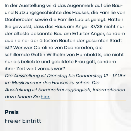
In der Ausstellung wird das Augenmerk auf die Bau-
und Nutzungsgeschichte des Hauses, die Familie von
Dacheröden sowie die Familie Lucius gelegt. Hätten
Sie gewusst, dass das Haus am Anger 37/38 nicht nur
der älteste bekannte Bau am Erfurter Anger, sondern
auch einer der ältesten Bauten der gesamten Stadt
ist? Wer war Caroline von Dacheröden, die
schillernde Gattin Wilhelm von Humboldts, die nicht
nur als beliebte und gebildete Frau galt, sondern
ihrer Zeit weit voraus war?
Die Ausstellung ist Dienstag bis Donnerstag 12 - 17 Uhr
im Musikzimmer des Hauses zu sehen. Die
Ausstellung ist barrierefrei zugänglich, Informationen
dazu finden Sie
hier.
Preis
Freier Eintritt