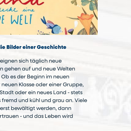
ie Bilder einer Geschichte
eignen sich täglich neue
en gehen auf und neue Welten
. Ob es der Beginn im neuen
er neuen Klasse oder einer Gruppe,
Stadt oder ein neues Land - stets
es fremd und kühl und grau an. Viele
erst bewältigt werden, dann
trauen - und das Leben wird