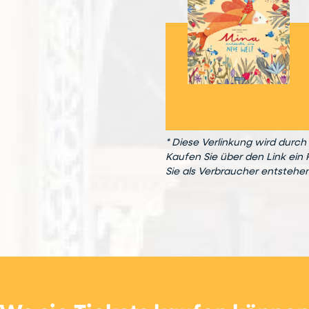
* Diese Verlinkung wird durch 
Kaufen Sie über den Link ein 
Sie als Verbraucher entstehe