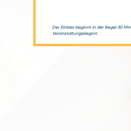
Der Einlass beginnt in der Regel 30 Mi
Veranstaltungsbeginn.