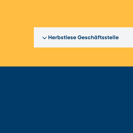
Herbstlese Geschäftsstelle