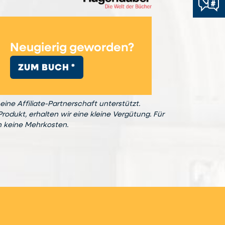
Neugierig geworden?
ZUM BUCH *
eine Affiliate-Partnerschaft unterstützt.
Produkt, erhalten wir eine kleine Vergütung. Für
n keine Mehrkosten.