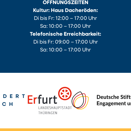
ÖFFNUNGSZEITEN
Kultur: Haus Dacheröden:
Di bis Fr: 12:00 – 17:00 Uhr
Sa: 10:00 – 17:00 Uhr
Telefonische Erreichbarkeit:
Di bis Fr: 09:00 – 17:00 Uhr
Sa: 10:00 – 17:00 Uhr
RDERT
RCH