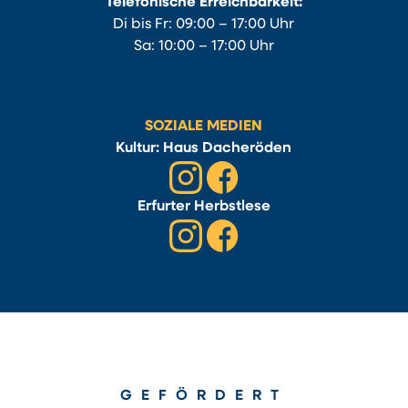
Telefonische Erreichbarkeit:
Di bis Fr: 09:00 – 17:00 Uhr
Sa: 10:00 – 17:00 Uhr
SOZIALE MEDIEN
Kultur: Haus Dacheröden
Erfurter Herbstlese
GEFÖRDERT