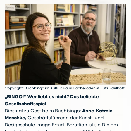
Copyright: Buchbingo im Kultur: Haus Dacheröden © Lutz Edelhoff
„BINGO!“ Wer liebt es nicht? Das beliebte
Gesellschaftsspiel
Diesmal zu Gast beim Buchbingo:
Anne-Katrein
Maschke,
Geschäftsführerin der Kunst- und
Designschule Imago Erfurt. Beruflich ist sie Diplom-