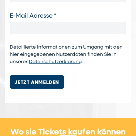
E-Mail Adresse *
Detaillierte Informationen zum Umgang mit den
hier eingegebenen Nutzerdaten finden Sie in
unserer
Datenschutzerklärung
.
JETZT ANMELDEN
Wo sie Tickets kaufen können