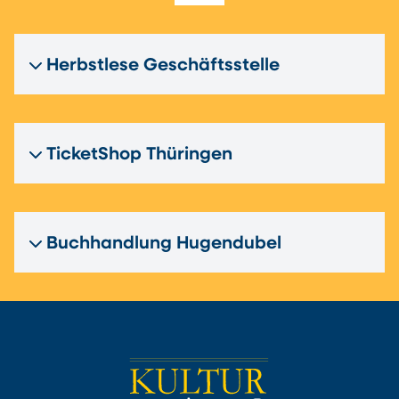
Herbstlese Geschäftsstelle
TicketShop Thüringen
Buchhandlung Hugendubel