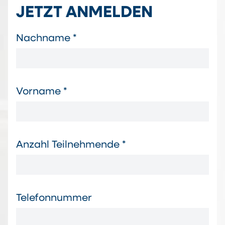
JETZT ANMELDEN
Nachname *
Vorname *
Anzahl Teilnehmende *
Telefonnummer