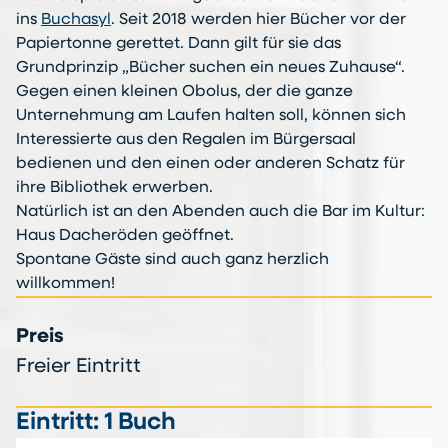
ins
Buchasyl
. Seit 2018 werden hier Bücher vor der
Papiertonne gerettet. Dann gilt für sie das
Grundprinzip „Bücher suchen ein neues Zuhause“.
Gegen einen kleinen Obolus, der die ganze
Unternehmung am Laufen halten soll, können sich
Interessierte aus den Regalen im Bürgersaal
bedienen und den einen oder anderen Schatz für
ihre Bibliothek erwerben.
Natürlich ist an den Abenden auch die Bar im Kultur:
Haus Dacheröden geöffnet.
Spontane Gäste sind auch ganz herzlich
willkommen!
Preis
Freier Eintritt
Eintritt: 1 Buch