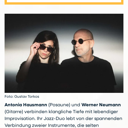
Foto: Gustav Torkos
Antonia Hausmann
(Posaune) und
Werner Neumann
(Gitarre) verbinden klangliche Tiefe mit lebendiger
Improvisation. Ihr Jazz-Duo lebt von der spannenden
Verbindung zweier Instrumente, die selten