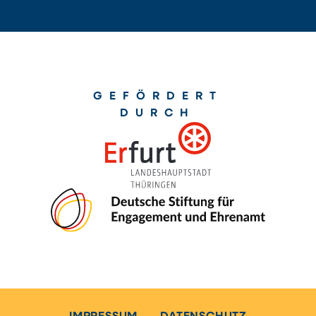
GEFÖRDERT
DURCH