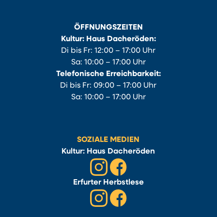
ÖFFNUNGSZEITEN
Kultur: Haus Dacheröden:
Di bis Fr: 12:00 – 17:00 Uhr
Sa: 10:00 – 17:00 Uhr
Telefonische Erreichbarkeit:
Di bis Fr: 09:00 – 17:00 Uhr
Sa: 10:00 – 17:00 Uhr
SOZIALE MEDIEN
Kultur: Haus Dacheröden
Erfurter Herbstlese