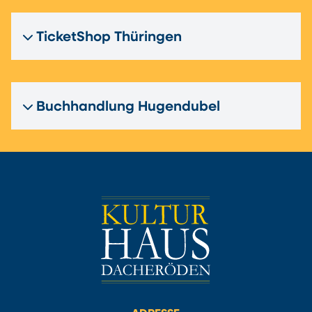
TicketShop Thüringen
Buchhandlung Hugendubel