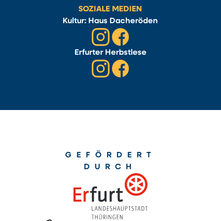
SOZIALE MEDIEN
Kultur: Haus Dacheröden
Erfurter Herbstlese
GEFÖRDERT
DURCH