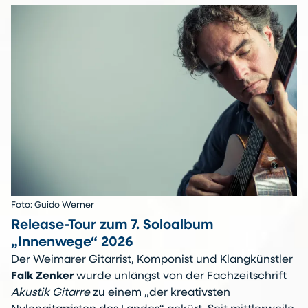
Foto: Guido Werner
Release-Tour zum 7. Soloalbum
„Innenwege“ 2026
Der Weimarer Gitarrist, Komponist und Klangkünstler
Falk Zenker
wurde unlängst von der Fachzeitschrift
Akustik Gitarre
zu einem „der kreativsten