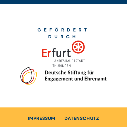
GEFÖRDERT
DURCH
IMPRESSUM
DATENSCHUTZ