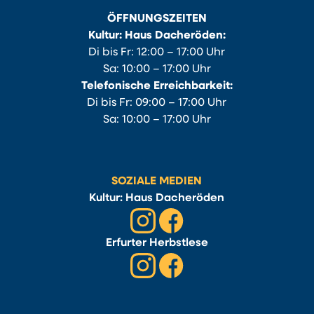
ÖFFNUNGSZEITEN
Kultur: Haus Dacheröden:
Di bis Fr: 12:00 – 17:00 Uhr
Sa: 10:00 – 17:00 Uhr
Telefonische Erreichbarkeit:
Di bis Fr: 09:00 – 17:00 Uhr
Sa: 10:00 – 17:00 Uhr
SOZIALE MEDIEN
Kultur: Haus Dacheröden
Erfurter Herbstlese