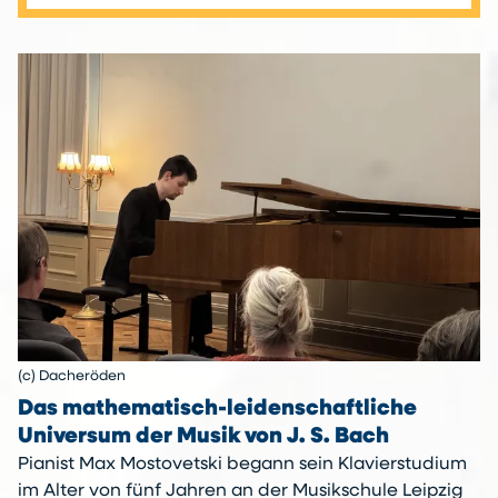
(c) Dacheröden
Das mathematisch-leidenschaftliche
Universum der Musik von J. S. Bach
Pianist Max Mostovetski begann sein Klavierstudium
im Alter von fünf Jahren an der Musikschule Leipzig