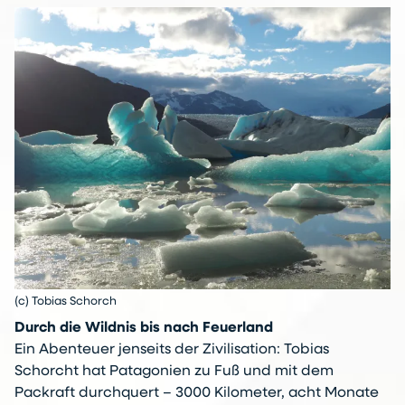
(c) Tobias Schorch
Durch die Wildnis bis nach Feuerland
Ein Abenteuer jenseits der Zivilisation: Tobias
Schorcht hat Patagonien zu Fuß und mit dem
Packraft durchquert – 3000 Kilometer, acht Monate