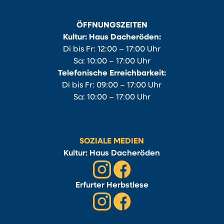
ÖFFNUNGSZEITEN
Kultur: Haus Dacheröden:
Di bis Fr: 12:00 – 17:00 Uhr
Sa: 10:00 – 17:00 Uhr
Telefonische Erreichbarkeit:
Di bis Fr: 09:00 – 17:00 Uhr
Sa: 10:00 – 17:00 Uhr
SOZIALE MEDIEN
Kultur: Haus Dacheröden
Erfurter Herbstlese