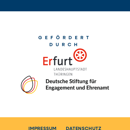
GEFÖRDERT
DURCH
IMPRESSUM
DATENSCHUTZ