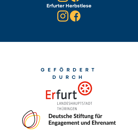
Erfurter Herbstlese
GEFÖRDERT
DURCH