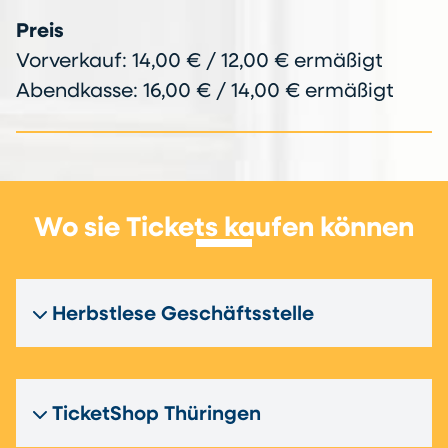
Preis
Vorverkauf: 14,00 € / 12,00 € ermäßigt
Abendkasse: 16,00 € / 14,00 € ermäßigt
Wo sie Tickets kaufen können
Herbstlese Geschäftsstelle
TicketShop Thüringen