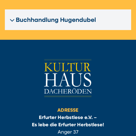
Buchhandlung Hugendubel
ADRESSE
Erfurter Herbstlese e.V. –
Es lebe die Erfurter Herbstlese!
Anger 37