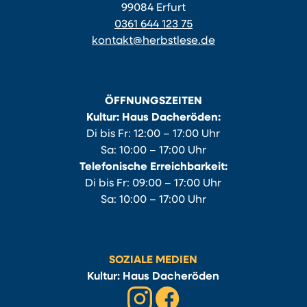
99084 Erfurt
0361 644 123 75
kontakt@herbstlese.de
ÖFFNUNGSZEITEN
Kultur: Haus Dacheröden:
Di bis Fr: 12:00 – 17:00 Uhr
Sa: 10:00 – 17:00 Uhr
Telefonische Erreichbarkeit:
Di bis Fr: 09:00 – 17:00 Uhr
Sa: 10:00 – 17:00 Uhr
SOZIALE MEDIEN
Kultur: Haus Dacheröden