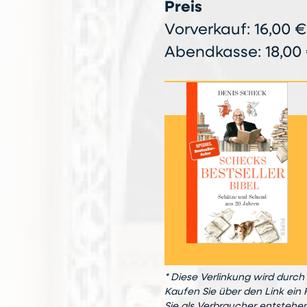
Preis
Vorverkauf: 16,00 €
Abendkasse: 18,00 
* Diese Verlinkung wird durch 
Kaufen Sie über den Link ein 
Sie als Verbraucher entstehe