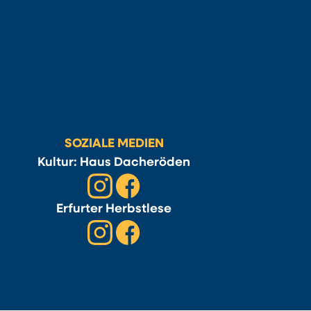
SOZIALE MEDIEN
Kultur: Haus Dacheröden
Erfurter Herbstlese