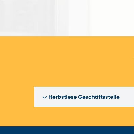
Herbstlese Geschäftsstelle