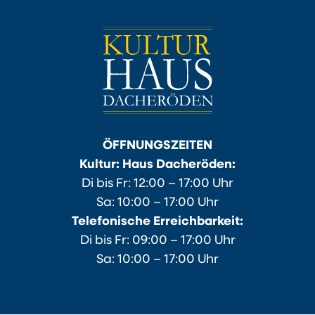
ÖFFNUNGSZEITEN
Kultur: Haus Dacheröden:
Di bis Fr: 12:00 – 17:00 Uhr
Sa: 10:00 – 17:00 Uhr
Telefonische Erreichbarkeit:
Di bis Fr: 09:00 – 17:00 Uhr
Sa: 10:00 – 17:00 Uhr