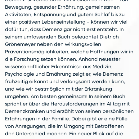
Bewegung, gesunder Ernährung, gemeinsamen
Aktivitäten, Entspannung und gutem Schlaf bis zu
einer positiven Lebenseinstellung – können wir viel
dafür tun, dass Demenz gar nicht erst entsteht. In
seinem umfassenden Buch beleuchtet Dietrich
Grönemeyer neben den wirkungsvollen
Präventionsmöglichkeiten, welche Hoffnungen wir in
die Forschung setzen können. Anhand neuester
wissenschaftlicher Erkenntnisse aus Medizin,
Psychologie und Ernährung zeigt er, wie Demenz
frühzeitig erkannt und verlangsamt werden kann,
und wie wir bestmöglich mit der Erkrankung
umgehen. Am besten gemeinsam! In seinem Buch
spricht er über die Herausforderungen im Alltag mit
Demenzkranken und erzählt von seinen persönlichen
Erfahrungen in der Familie. Dabei gibt er eine Fülle
von Anregungen, die im Umgang mit Betroffenen
den Unterschied machen. Ein neuer Blick auf die