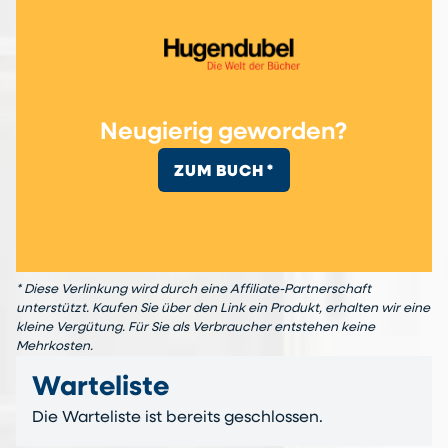
Neugierig geworden?
ZUM BUCH *
* Diese Verlinkung wird durch eine Affiliate-Partnerschaft
unterstützt. Kaufen Sie über den Link ein Produkt, erhalten wir eine
kleine Vergütung. Für Sie als Verbraucher entstehen keine
Mehrkosten.
Warteliste
Die Warteliste ist bereits geschlossen.