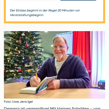
Der Einlass beginnt in der Regel 30 Minuten vor
Veranstaltungsbeginn.
Foto: Uwe Jens Igel
Demenz ist vermeidbar! Mit kleinen Schritten – von