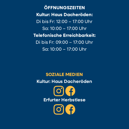
ÖFFNUNGSZEITEN
Kultur: Haus Dacheröden:
Di bis Fr: 12:00 – 17:00 Uhr
Sa: 10:00 – 17:00 Uhr
Telefonische Erreichbarkeit:
Di bis Fr: 09:00 – 17:00 Uhr
Sa: 10:00 – 17:00 Uhr
SOZIALE MEDIEN
Kultur: Haus Dacheröden
Erfurter Herbstlese