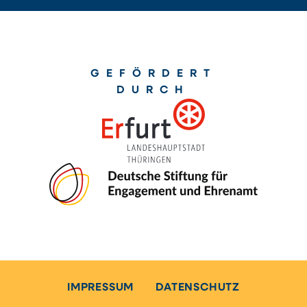
GEFÖRDERT
DURCH
IMPRESSUM
DATENSCHUTZ