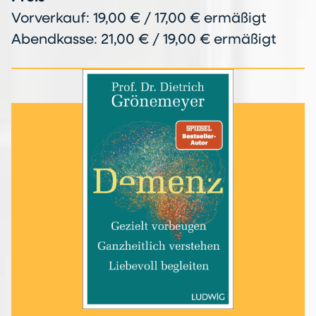
Vorverkauf: 19,00 € / 17,00 € ermäßigt
Abendkasse: 21,00 € / 19,00 € ermäßigt