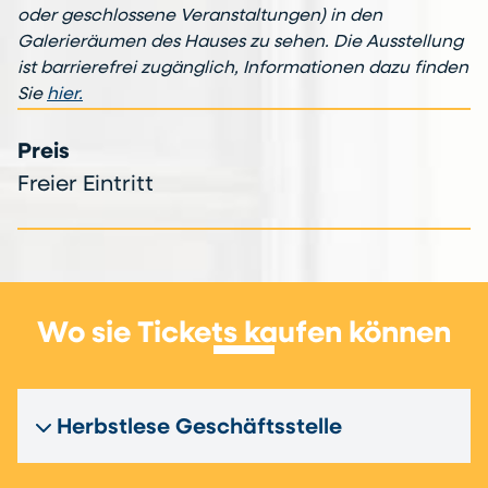
oder geschlossene Veranstaltungen) in den
Galerieräumen des Hauses zu sehen. Die Ausstellung
ist barrierefrei zugänglich, Informationen dazu finden
Sie
hier.
Preis
Freier Eintritt
Wo sie Tickets kaufen können
Herbstlese Geschäftsstelle