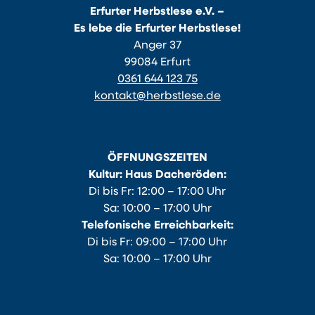
Erfurter Herbstlese e.V. –
Es lebe die Erfurter Herbstlese!
Anger 37
99084 Erfurt
0361 644 123 75
kontakt@herbstlese.de
ÖFFNUNGSZEITEN
Kultur: Haus Dacheröden:
Di bis Fr: 12:00 – 17:00 Uhr
Sa: 10:00 – 17:00 Uhr
Telefonische Erreichbarkeit:
Di bis Fr: 09:00 – 17:00 Uhr
Sa: 10:00 – 17:00 Uhr