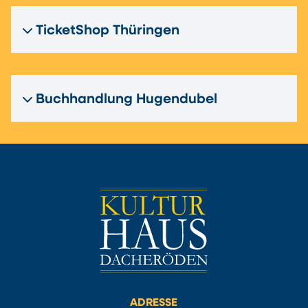
TicketShop Thüringen
Buchhandlung Hugendubel
ADRESSE