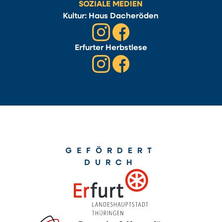
SOZIALE MEDIEN
Kultur: Haus Dacheröden
Erfurter Herbstlese
GEFÖRDERT
DURCH