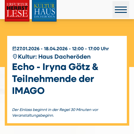
today
27.01.2026 - 18.04.2026 - 12:00 - 17:00 Uhr
place
Kultur: Haus Dacheröden
Echo - Iryna Götz &
Teilnehmende der
IMAGO
Der Einlass beginnt in der Regel 30 Minuten vor
Veranstaltungsbeginn.