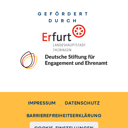
GEFÖRDERT
DURCH
IMPRESSUM
DATENSCHUTZ
BARRIEREFREIHEITSERKLÄRUNG