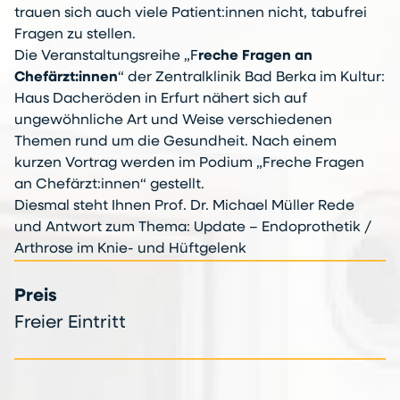
trauen sich auch viele Patient:innen nicht, tabufrei
Fragen zu stellen.
Die Veranstaltungsreihe „F
reche Fragen an
Chefärzt:innen
“ der Zentralklinik Bad Berka im Kultur:
Haus Dacheröden in Erfurt nähert sich auf
ungewöhnliche Art und Weise verschiedenen
Themen rund um die Gesundheit. Nach einem
kurzen Vortrag werden im Podium „Freche Fragen
an Chefärzt:innen“ gestellt.
Diesmal steht Ihnen Prof. Dr. Michael Müller Rede
und Antwort zum Thema: Update – Endoprothetik /
Arthrose im Knie- und Hüftgelenk
Preis
Freier Eintritt