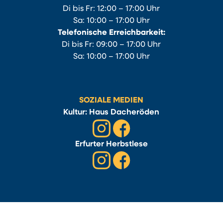
Di bis Fr: 12:00 – 17:00 Uhr
Sa: 10:00 – 17:00 Uhr
Telefonische Erreichbarkeit:
Di bis Fr: 09:00 – 17:00 Uhr
Sa: 10:00 – 17:00 Uhr
SOZIALE MEDIEN
Kultur: Haus Dacheröden
Erfurter Herbstlese