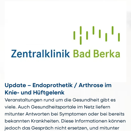
Update – Endoprothetik / Arthrose im
Knie- und Hüftgelenk
Veranstaltungen rund um die Gesundheit gibt es
viele. Auch Gesundheitsportale im Netz liefern
mitunter Antworten bei Symptomen oder bei bereits
bekannten Krankheiten. Diese Informationen können
jedoch das Gespräch nicht ersetzen, und mitunter