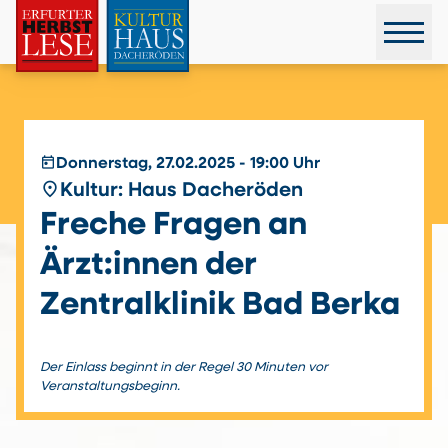
today
Donnerstag, 27.02.2025 - 19:00 Uhr
place
Kultur: Haus Dacheröden
Freche Fragen an
Ärzt:innen der
Zentralklinik Bad Berka
Der Einlass beginnt in der Regel 30 Minuten vor
Veranstaltungsbeginn.