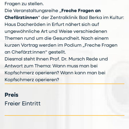
Fragen zu stellen.
Die Veranstaltungsreihe „
Freche Fragen an
Chefärzt:innen
“ der Zentralklinik Bad Berka im Kultur:
Haus Dacheröden in Erfurt nähert sich auf
ungewöhnliche Art und Weise verschiedenen
Themen rund um die Gesundheit. Nach einem
kurzen Vortrag werden im Podium „Freche Fragen
an Chefärzt:innen“ gestellt.
Diesmal steht Ihnen Prof. Dr. Mursch Rede und
Antwort zum Thema: Wann muss man bei
Kopfschmerz operieren? Wann kann man bei
Kopfschmerz operieren?
Preis
Freier Eintritt