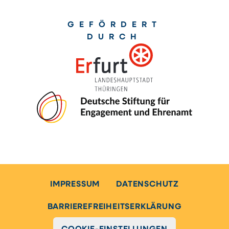
GEFÖRDERT
DURCH
IMPRESSUM
DATENSCHUTZ
BARRIEREFREIHEITSERKLÄRUNG