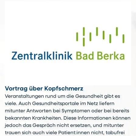
Vortrag über Kopfschmerz
Veranstaltungen rund um die Gesundheit gibt es
viele. Auch Gesundheitsportale im Netz liefern
mitunter Antworten bei Symptomen oder bei bereits
bekannten Krankheiten. Diese Informationen können
jedoch das Gespräch nicht ersetzen, und mitunter
trauen sich auch viele Patient:innen nicht, tabufrei