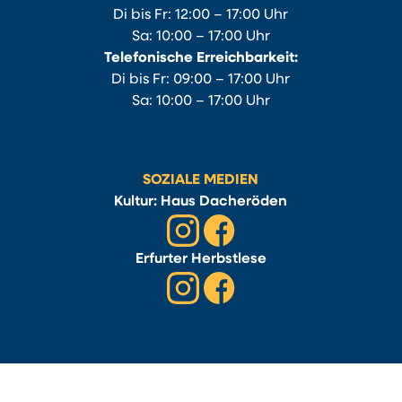
Di bis Fr: 12:00 – 17:00 Uhr
Sa: 10:00 – 17:00 Uhr
Telefonische Erreichbarkeit:
Di bis Fr: 09:00 – 17:00 Uhr
Sa: 10:00 – 17:00 Uhr
SOZIALE MEDIEN
Kultur: Haus Dacheröden
Erfurter Herbstlese