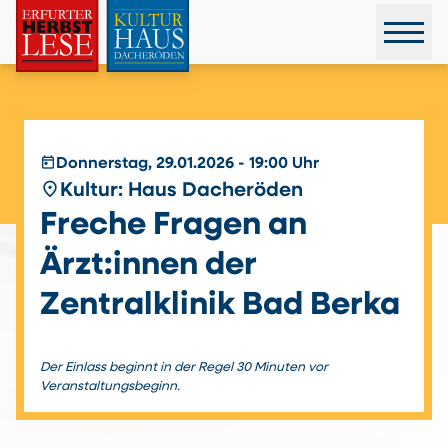
today
Donnerstag, 29.01.2026 - 19:00 Uhr
place
Kultur: Haus Dacheröden
Freche Fragen an
Ärzt:innen der
Zentralklinik Bad Berka
Der Einlass beginnt in der Regel 30 Minuten vor
Veranstaltungsbeginn.