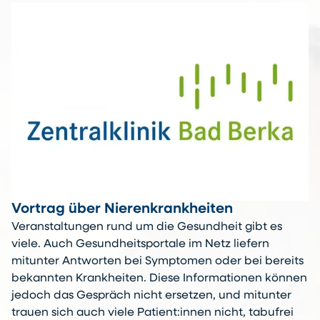
Vortrag über Nierenkrankheiten
Veranstaltungen rund um die Gesundheit gibt es
viele. Auch Gesundheitsportale im Netz liefern
mitunter Antworten bei Symptomen oder bei bereits
bekannten Krankheiten. Diese Informationen können
jedoch das Gespräch nicht ersetzen, und mitunter
trauen sich auch viele Patient:innen nicht, tabufrei