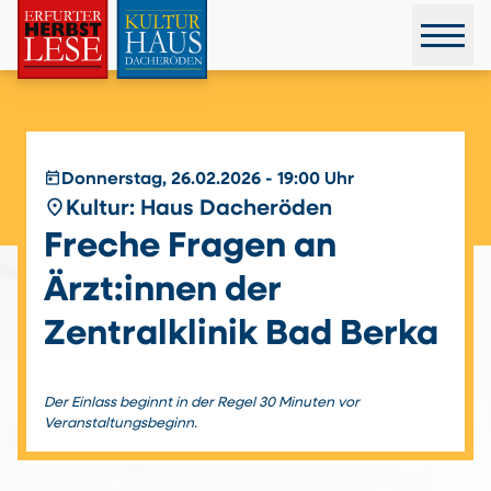
today
Donnerstag, 26.02.2026 - 19:00 Uhr
place
Kultur: Haus Dacheröden
Freche Fragen an
Ärzt:innen der
Zentralklinik Bad Berka
Der Einlass beginnt in der Regel 30 Minuten vor
Veranstaltungsbeginn.