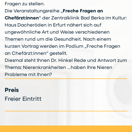
Fragen zu stellen.
Die Veranstaltungsreihe „
Freche Fragen an
Chefärzt:innen
“ der Zentralklinik Bad Berka im Kultur:
Haus Dacheröden in Erfurt nähert sich auf
ungewöhnliche Art und Weise verschiedenen
Themen rund um die Gesundheit. Nach einem
kurzen Vortrag werden im Podium „Freche Fragen
an Chefärzt:innen“ gestellt.
Diesmal steht Ihnen Dr. Hinkel Rede und Antwort zum
Thema: Nierenkrankheiten …haben Ihre Nieren
Probleme mit Ihnen?
Preis
Freier Eintritt