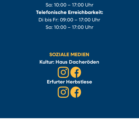
Sa: 10:00 – 17:00 Uhr
Telefonische Erreichbarkeit:
Di bis Fr: 09:00 – 17:00 Uhr
Sa: 10:00 – 17:00 Uhr
SOZIALE MEDIEN
Kultur: Haus Dacheröden
Erfurter Herbstlese