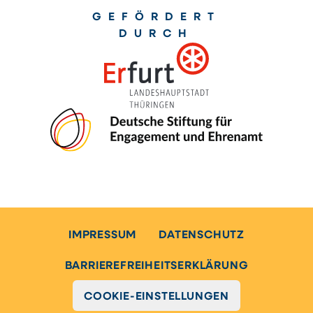
GEFÖRDERT
DURCH
IMPRESSUM
DATENSCHUTZ
BARRIEREFREIHEITSERKLÄRUNG
COOKIE-EINSTELLUNGEN