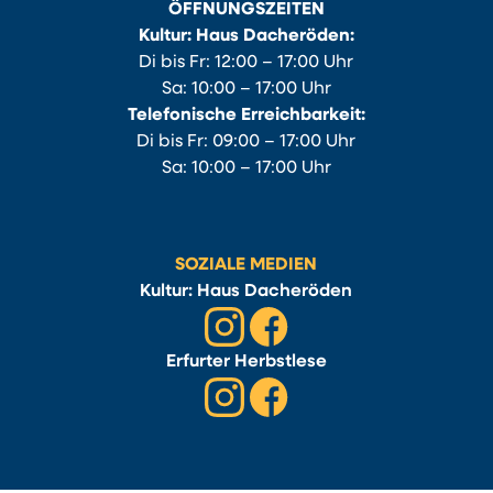
ÖFFNUNGSZEITEN
Kultur: Haus Dacheröden:
Di bis Fr: 12:00 – 17:00 Uhr
Sa: 10:00 – 17:00 Uhr
Telefonische Erreichbarkeit:
Di bis Fr: 09:00 – 17:00 Uhr
Sa: 10:00 – 17:00 Uhr
SOZIALE MEDIEN
Kultur: Haus Dacheröden
Erfurter Herbstlese