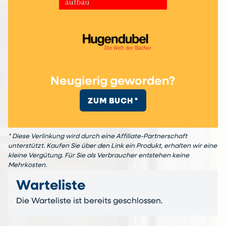
Neugierig geworden?
ZUM BUCH *
* Diese Verlinkung wird durch eine Affiliate-Partnerschaft
unterstützt. Kaufen Sie über den Link ein Produkt, erhalten wir eine
kleine Vergütung. Für Sie als Verbraucher entstehen keine
Mehrkosten.
Warteliste
Die Warteliste ist bereits geschlossen.