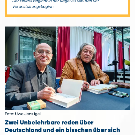
Der Einlass beginnt in der Regel 30 Minuten vor
Veranstaltungsbeginn.
Foto: Uwe Jens Igel
Zwei Unbelehrbare reden über
Deutschland und ein bisschen über sich