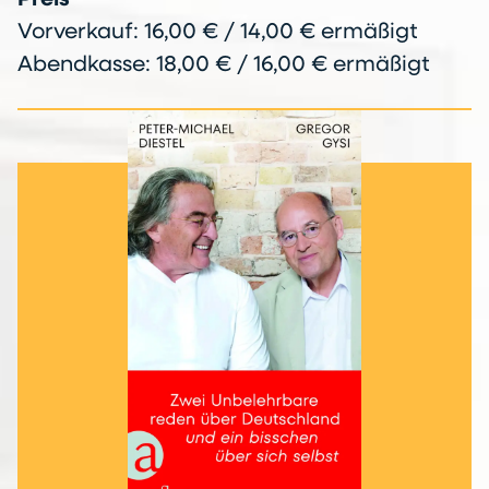
Vorverkauf: 16,00 € / 14,00 € ermäßigt
Abendkasse: 18,00 € / 16,00 € ermäßigt