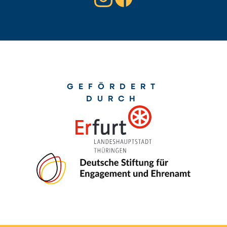
GEFÖRDERT
DURCH