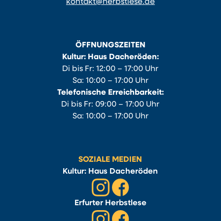
kontakt@herbstlese.de
ÖFFNUNGSZEITEN
Kultur: Haus Dacheröden:
Di bis Fr: 12:00 – 17:00 Uhr
Sa: 10:00 – 17:00 Uhr
Telefonische Erreichbarkeit:
Di bis Fr: 09:00 – 17:00 Uhr
Sa: 10:00 – 17:00 Uhr
SOZIALE MEDIEN
Kultur: Haus Dacheröden
Erfurter Herbstlese