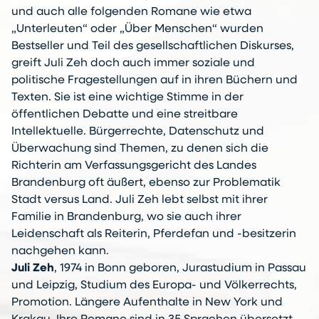
und auch alle folgenden Romane wie etwa
„Unterleuten“ oder „Über Menschen“ wurden
Bestseller und Teil des gesellschaftlichen Diskurses,
greift Juli Zeh doch auch immer soziale und
politische Fragestellungen auf in ihren Büchern und
Texten. Sie ist eine wichtige Stimme in der
öffentlichen Debatte und eine streitbare
Intellektuelle. Bürgerrechte, Datenschutz und
Überwachung sind Themen, zu denen sich die
Richterin am Verfassungsgericht des Landes
Brandenburg oft äußert, ebenso zur Problematik
Stadt versus Land. Juli Zeh lebt selbst mit ihrer
Familie in Brandenburg, wo sie auch ihrer
Leidenschaft als Reiterin, Pferdefan und -besitzerin
nachgehen kann.
Juli Zeh
, 1974 in Bonn geboren, Jurastudium in Passau
und Leipzig, Studium des Europa- und Völkerrechts,
Promotion. Längere Aufenthalte in New York und