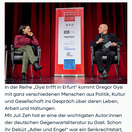
In der Reihe „Gysi trifft in Erfurt“ kommt Gregor Gysi
mit ganz verschiedenen Menschen aus Politik, Kultur
und Gesellschaft ins Gespräch über deren Leben,
Arbeit und Haltungen.
Mit Juli Zeh hat er eine der wichtigsten Autor:innen
der deutschen Gegenwartsliteratur zu Gast. Schon
ihr Debüt „Adler und Engel“ war ein Senkrechtstart,