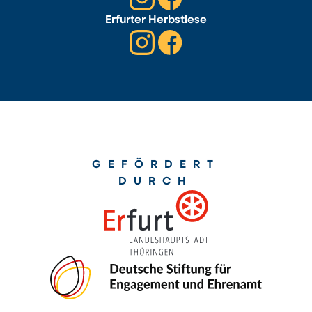
Erfurter Herbstlese
GEFÖRDERT
DURCH