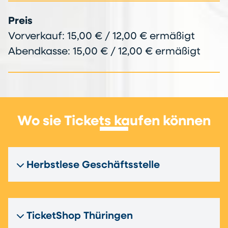
Preis
Vorverkauf: 15,00 € / 12,00 € ermäßigt
Abendkasse: 15,00 € / 12,00 € ermäßigt
Wo sie Tickets kaufen können
Herbstlese Geschäftsstelle
TicketShop Thüringen