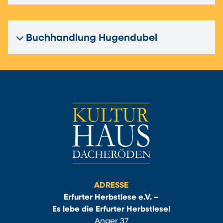
Buchhandlung Hugendubel
ADRESSE
Erfurter Herbstlese e.V. –
Es lebe die Erfurter Herbstlese!
Anger 37