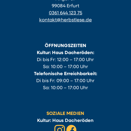
99084 Erfurt
0361 644 123 75
kontakt@herbstlese.de
ÖFFNUNGSZEITEN
Kultur: Haus Dacheröden:
Di bis Fr: 12:00 – 17:00 Uhr
Sa: 10:00 – 17:00 Uhr
Telefonische Erreichbarkeit:
Di bis Fr: 09:00 – 17:00 Uhr
Sa: 10:00 – 17:00 Uhr
SOZIALE MEDIEN
Kultur: Haus Dacheröden