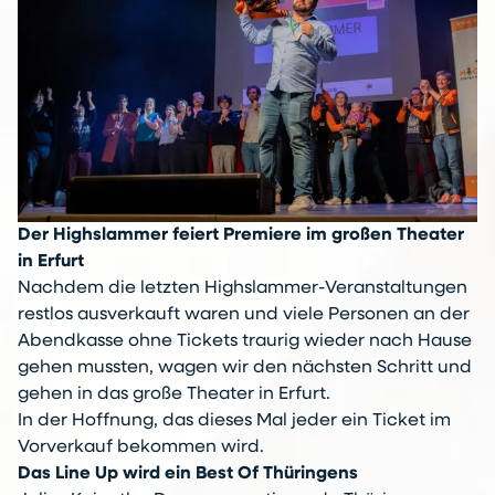
Der Highslammer feiert Premiere im großen Theater
in Erfurt
Nachdem die letzten Highslammer-Veranstaltungen
restlos ausverkauft waren und viele Personen an der
Abendkasse ohne Tickets traurig wieder nach Hause
gehen mussten, wagen wir den nächsten Schritt und
gehen in das große Theater in Erfurt.
In der Hoffnung, das dieses Mal jeder ein Ticket im
Vorverkauf bekommen wird.
Das Line Up wird ein Best Of Thüringens