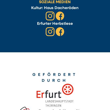
SOZIALE MEDIEN
Kultur: Haus Dacheröden
Erfurter Herbstlese
GEFÖRDERT
DURCH