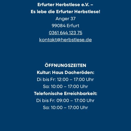
Erfurter Herbstlese e.V. –
Es lebe die Erfurter Herbstlese!
Anger 37
99084 Erfurt
0361 644 123 75
kontakt@herbstlese.de
ÖFFNUNGSZEITEN
Kultur: Haus Dacheröden:
Di bis Fr: 12:00 – 17:00 Uhr
Sa: 10:00 – 17:00 Uhr
Telefonische Erreichbarkeit:
Di bis Fr: 09:00 – 17:00 Uhr
Sa: 10:00 – 17:00 Uhr