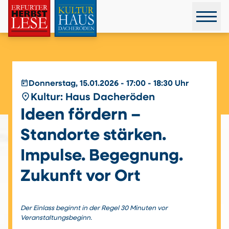
today
Donnerstag, 15.01.2026 - 17:00 - 18:30 Uhr
place
Kultur: Haus Dacheröden
Ideen fördern –
Standorte stärken.
Impulse. Begegnung.
Zukunft vor Ort
Der Einlass beginnt in der Regel 30 Minuten vor
Veranstaltungsbeginn.