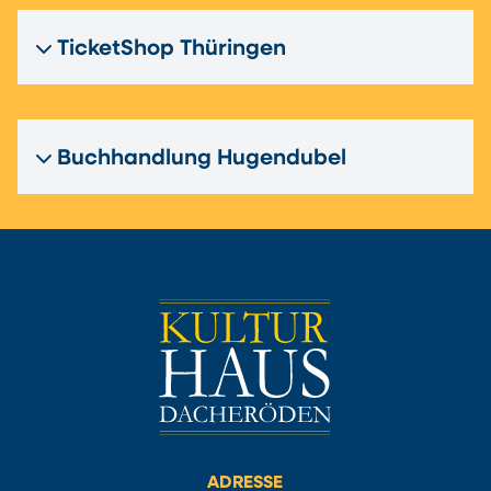
TicketShop Thüringen
Buchhandlung Hugendubel
ADRESSE