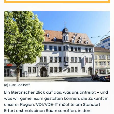
(c) Lutz Edelhoff
Ein literarischer Blick auf das, was uns antreibt – und
was wir gemeinsam gestalten können: die Zukunft in
unserer Region. VDI/VDE-IT möchte am Standort
Erfurt erstmals einen Raum schaffen, in dem