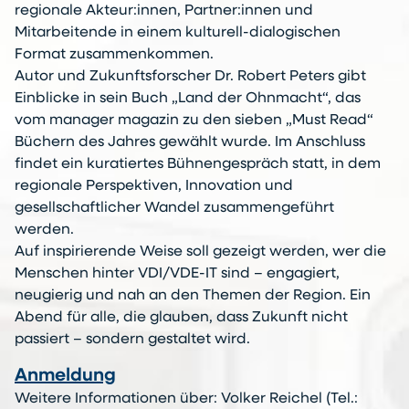
regionale Akteur:innen, Partner:innen und
Mitarbeitende in einem kulturell-dialogischen
Format zusammenkommen.
Autor und Zukunftsforscher Dr. Robert Peters gibt
Einblicke in sein Buch „Land der Ohnmacht“, das
vom manager magazin zu den sieben „Must Read“
Büchern des Jahres gewählt wurde. Im Anschluss
findet ein kuratiertes Bühnengespräch statt, in dem
regionale Perspektiven, Innovation und
gesellschaftlicher Wandel zusammengeführt
werden.
Auf inspirierende Weise soll gezeigt werden, wer die
Menschen hinter VDI/VDE-IT sind – engagiert,
neugierig und nah an den Themen der Region. Ein
Abend für alle, die glauben, dass Zukunft nicht
passiert – sondern gestaltet wird.
Anmeldung
Weitere Informationen über: Volker Reichel (Tel.: