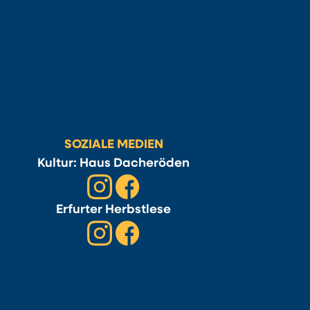
SOZIALE MEDIEN
Kultur: Haus Dacheröden
Erfurter Herbstlese