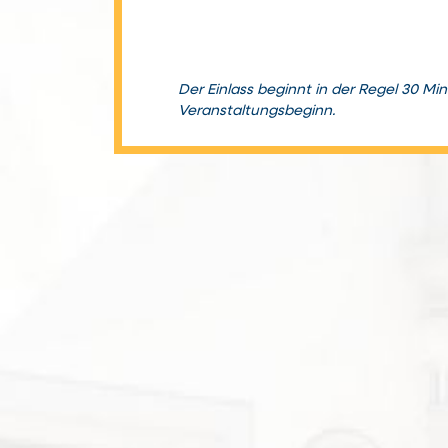
Der Einlass beginnt in der Regel 30 Mi
Veranstaltungsbeginn.