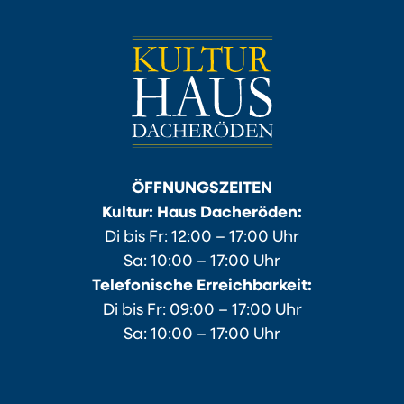
ÖFFNUNGSZEITEN
Kultur: Haus Dacheröden:
Di bis Fr: 12:00 – 17:00 Uhr
Sa: 10:00 – 17:00 Uhr
Telefonische Erreichbarkeit:
Di bis Fr: 09:00 – 17:00 Uhr
Sa: 10:00 – 17:00 Uhr