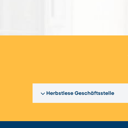
Herbstlese Geschäftsstelle