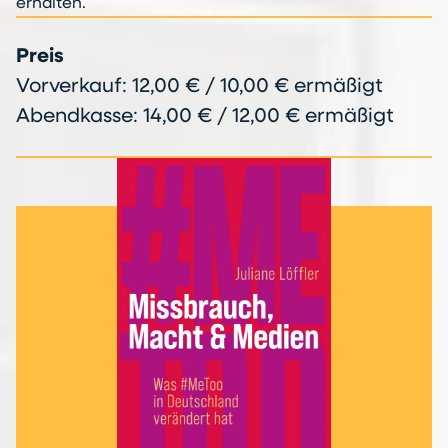
erhalten.
Preis
Vorverkauf: 12,00 € / 10,00 € ermäßigt
Abendkasse: 14,00 € / 12,00 € ermäßigt