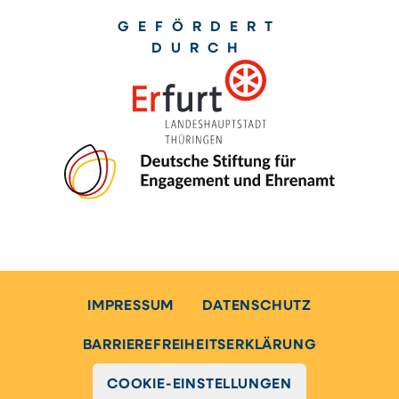
GEFÖRDERT
DURCH
IMPRESSUM
DATENSCHUTZ
BARRIEREFREIHEITSERKLÄRUNG
COOKIE-EINSTELLUNGEN