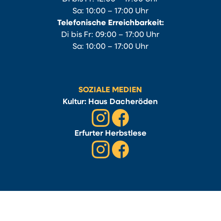
Sa: 10:00 – 17:00 Uhr
Telefonische Erreichbarkeit:
Di bis Fr: 09:00 – 17:00 Uhr
Sa: 10:00 – 17:00 Uhr
SOZIALE MEDIEN
Kultur: Haus Dacheröden
Erfurter Herbstlese