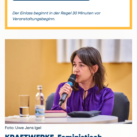
Der Einlass beginnt in der Regel 30 Minuten vor
Veranstaltungsbeginn.
Foto: Uwe Jens Igel