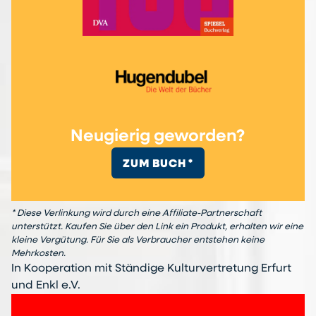
Neugierig geworden?
ZUM BUCH *
* Diese Verlinkung wird durch eine Affiliate-Partnerschaft
unterstützt. Kaufen Sie über den Link ein Produkt, erhalten wir eine
kleine Vergütung. Für Sie als Verbraucher entstehen keine
Mehrkosten.
In Kooperation mit Ständige Kulturvertretung Erfurt
und Enkl e.V.