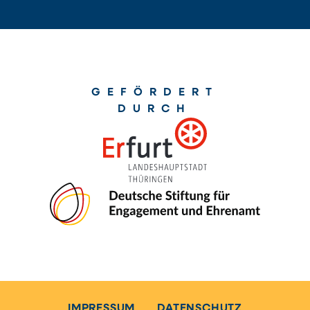
GEFÖRDERT
DURCH
IMPRESSUM
DATENSCHUTZ