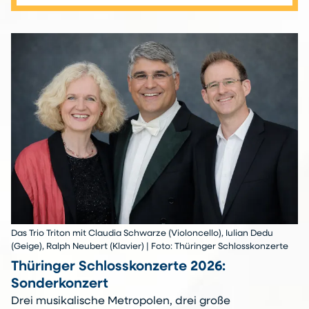
Das Trio Triton mit Claudia Schwarze (Violoncello), Iulian Dedu
(Geige), Ralph Neubert (Klavier) | Foto: Thüringer Schlosskonzerte
Thüringer Schlosskonzerte 2026:
Sonderkonzert
Drei musikalische Metropolen, drei große