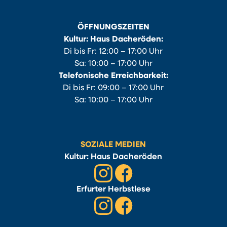
ÖFFNUNGSZEITEN
Kultur: Haus Dacheröden:
Di bis Fr: 12:00 – 17:00 Uhr
Sa: 10:00 – 17:00 Uhr
Telefonische Erreichbarkeit:
Di bis Fr: 09:00 – 17:00 Uhr
Sa: 10:00 – 17:00 Uhr
SOZIALE MEDIEN
Kultur: Haus Dacheröden
Erfurter Herbstlese