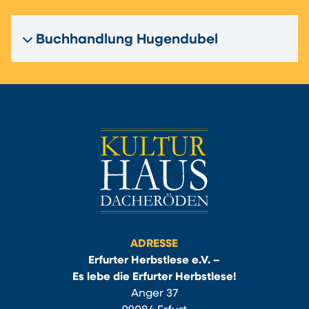
Buchhandlung Hugendubel
ADRESSE
Erfurter Herbstlese e.V. –
Es lebe die Erfurter Herbstlese!
Anger 37