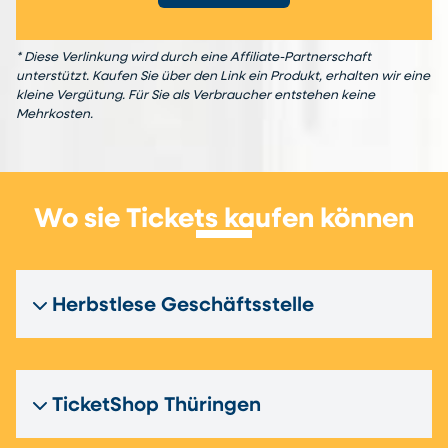
* Diese Verlinkung wird durch eine Affiliate-Partnerschaft
unterstützt. Kaufen Sie über den Link ein Produkt, erhalten wir eine
kleine Vergütung. Für Sie als Verbraucher entstehen keine
Mehrkosten.
Wo sie Tickets kaufen können
Herbstlese Geschäftsstelle
TicketShop Thüringen