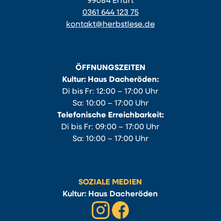
99084 Erfurt
0361 644 123 75
kontakt@herbstlese.de
ÖFFNUNGSZEITEN
Kultur: Haus Dacheröden:
Di bis Fr: 12:00 – 17:00 Uhr
Sa: 10:00 – 17:00 Uhr
Telefonische Erreichbarkeit:
Di bis Fr: 09:00 – 17:00 Uhr
Sa: 10:00 – 17:00 Uhr
SOZIALE MEDIEN
Kultur: Haus Dacheröden