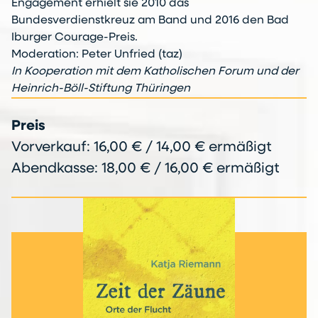
Engagement erhielt sie 2010 das
Bundesverdienstkreuz am Band und 2016 den Bad
Iburger Courage-Preis.
Moderation: Peter Unfried (taz)
In Kooperation mit dem Katholischen Forum und der
Heinrich-Böll-Stiftung Thüringen
Preis
Vorverkauf: 16,00 € / 14,00 € ermäßigt
Abendkasse: 18,00 € / 16,00 € ermäßigt