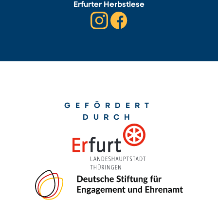
Erfurter Herbstlese
GEFÖRDERT
DURCH