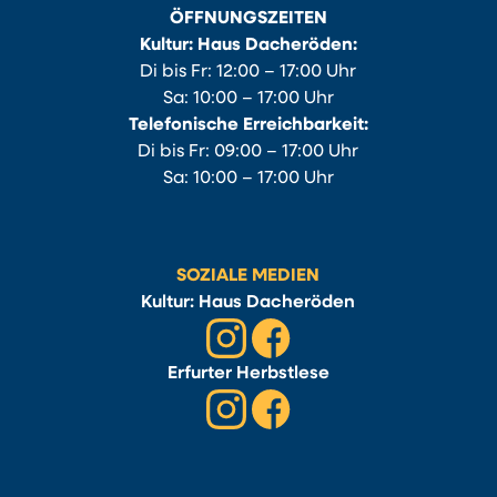
ÖFFNUNGSZEITEN
Kultur: Haus Dacheröden:
Di bis Fr: 12:00 – 17:00 Uhr
Sa: 10:00 – 17:00 Uhr
Telefonische Erreichbarkeit:
Di bis Fr: 09:00 – 17:00 Uhr
Sa: 10:00 – 17:00 Uhr
SOZIALE MEDIEN
Kultur: Haus Dacheröden
Erfurter Herbstlese