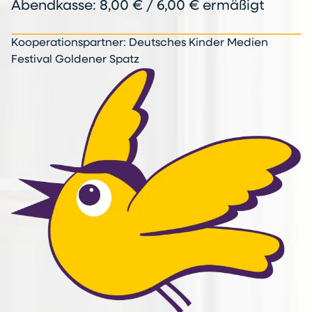
Abendkasse: 8,00 € / 6,00 € ermäßigt
Kooperationspartner: Deutsches Kinder Medien
Festival Goldener Spatz