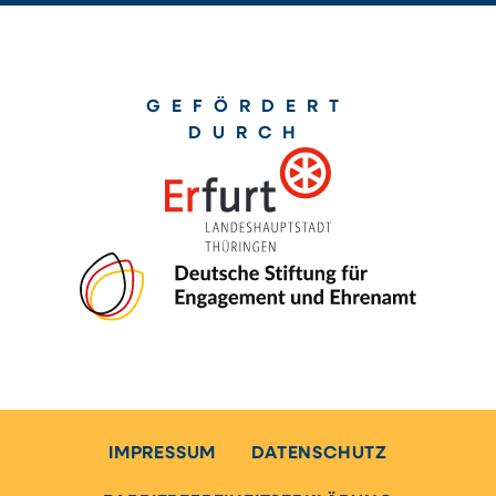
GEFÖRDERT
DURCH
IMPRESSUM
DATENSCHUTZ