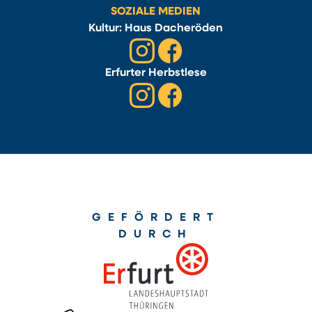
SOZIALE MEDIEN
Kultur: Haus Dacheröden
Erfurter Herbstlese
GEFÖRDERT
DURCH