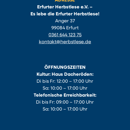
ADRESSE
Erfurter Herbstlese e.V. –
Es lebe die Erfurter Herbstlese!
Anger 37
99084 Erfurt
0361 644 123 75
kontakt@herbstlese.de
ÖFFNUNGSZEITEN
Kultur: Haus Dacheröden:
Di bis Fr: 12:00 – 17:00 Uhr
Sa: 10:00 – 17:00 Uhr
Telefonische Erreichbarkeit:
Di bis Fr: 09:00 – 17:00 Uhr
Sa: 10:00 – 17:00 Uhr