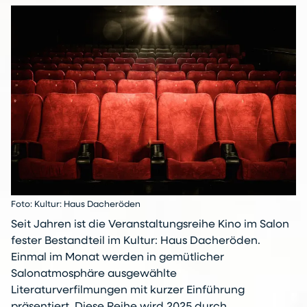
Foto: Kultur: Haus Dacheröden
Seit Jahren ist die Veranstaltungsreihe Kino im Salon
fester Bestandteil im Kultur: Haus Dacheröden.
Einmal im Monat werden in gemütlicher
Salonatmosphäre ausgewählte
Literaturverfilmungen mit kurzer Einführung