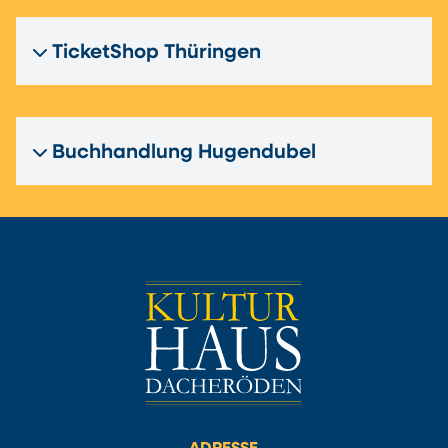
TicketShop Thüringen
Buchhandlung Hugendubel