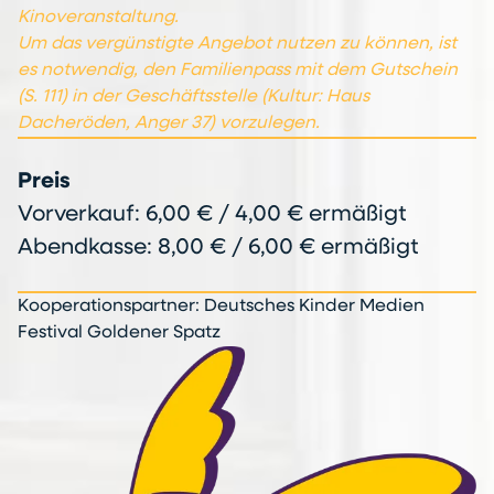
Kinoveranstaltung.
Um das vergünstigte Angebot nutzen zu können, ist
es notwendig, den Familienpass mit dem Gutschein
(S. 111) in der Geschäftsstelle (Kultur: Haus
Dacheröden, Anger 37) vorzulegen.
Preis
Vorverkauf: 6,00 € / 4,00 € ermäßigt
Abendkasse: 8,00 € / 6,00 € ermäßigt
Kooperationspartner: Deutsches Kinder Medien
Festival Goldener Spatz