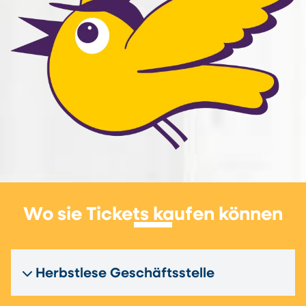
Wo sie Tickets kaufen können
Herbstlese Geschäftsstelle