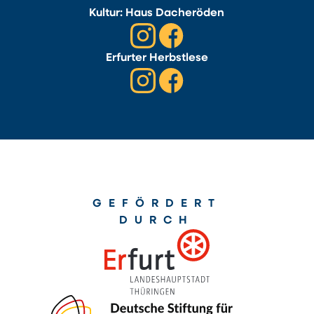
Kultur: Haus Dacheröden
Erfurter Herbstlese
GEFÖRDERT
DURCH