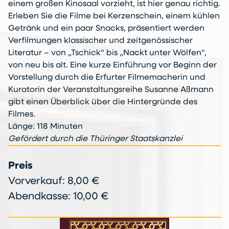
einem großen Kinosaal vorzieht, ist hier genau richtig.
Erleben Sie die Filme bei Kerzenschein, einem kühlen
Getränk und ein paar Snacks, präsentiert werden
Verfilmungen klassischer und zeitgenössischer
Literatur – von „Tschick“ bis „Nackt unter Wölfen“,
von neu bis alt. Eine kurze Einführung vor Beginn der
Vorstellung durch die Erfurter Filmemacherin und
Kuratorin der Veranstaltungsreihe Susanne Aßmann
gibt einen Überblick über die Hintergründe des
Filmes.
Länge: 118 Minuten
Gefördert durch die Thüringer Staatskanzlei
Preis
Vorverkauf: 8,00 €
Abendkasse: 10,00 €