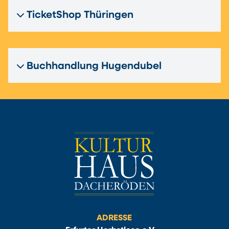
TicketShop Thüringen
Buchhandlung Hugendubel
ADRESSE