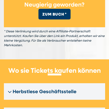
Neugierig geworden?
ZUM BUCH *
* Diese Verlinkung wird durch eine Affiliate-Partnerschaft
unterstützt. Kaufen Sie über den Link ein Produkt, erhalten wir eine
kleine Vergütung. Für Sie als Verbraucher entstehen keine
Mehrkosten.
Wo sie Tickets kaufen können
Herbstlese Geschäftsstelle