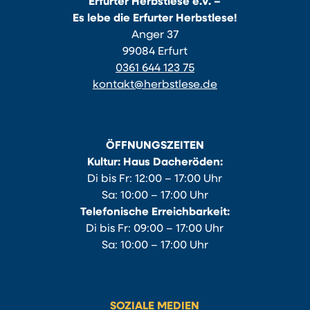
Erfurter Herbstlese e.V. –
Es lebe die Erfurter Herbstlese!
Anger 37
99084 Erfurt
0361 644 123 75
kontakt@herbstlese.de
ÖFFNUNGSZEITEN
Kultur: Haus Dacheröden:
Di bis Fr: 12:00 – 17:00 Uhr
Sa: 10:00 – 17:00 Uhr
Telefonische Erreichbarkeit:
Di bis Fr: 09:00 – 17:00 Uhr
Sa: 10:00 – 17:00 Uhr
SOZIALE MEDIEN