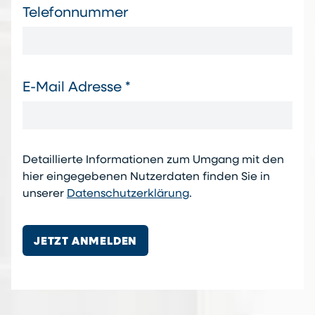
Telefonnummer
E-Mail Adresse *
Detaillierte Informationen zum Umgang mit den
hier eingegebenen Nutzerdaten finden Sie in
unserer
Datenschutzerklärung
.
JETZT ANMELDEN