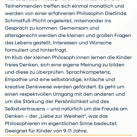
Teilnehmenden treffen sich einmal monatlich und
werden von einer erfahrenen Philosophin Dietlinde
Schmalfuß-Plicht angeleitet, miteinander ins
Gespräch zu kommen. Gemeinsam und
altersgerecht werden die kleinen und großen Fragen
des Lebens gestellt, Interessen und Wünsche
formuliert und hinterfragt.
Im Klub der kleinen Philosoph:innen lernen die Kinder
freies Denken, sich eine eigene Meinung zu bilden
und diese zu überprüfen. Sprachkompetenz,
Empathie und eine selbständige, kritische und
kreative Denkweise werden gefördert. Es geht um
einen respektvollen Umgang mit den anderen und
um die Stärkung der Persönlichkeit und des
Selbstvertrauens – und natürlich um die Freude am
Denken – der „Liebe zur Weisheit“, was das
Philosophieren im eigentlichen Sinne bedeutet.
Geeignet für Kinder von 9-11 Jahre.