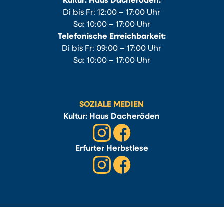
Kultur: Haus Dacheröden:
Di bis Fr: 12:00 – 17:00 Uhr
Sa: 10:00 – 17:00 Uhr
Telefonische Erreichbarkeit:
Di bis Fr: 09:00 – 17:00 Uhr
Sa: 10:00 – 17:00 Uhr
SOZIALE MEDIEN
Kultur: Haus Dacheröden
Erfurter Herbstlese