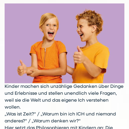
Kinder machen sich unzählige Gedanken über Dinge
und Erlebnisse und stellen unendlich viele Fragen,
weil sie die Welt und das eigene Ich verstehen
wollen.
„Was ist Zeit?“ / „Warum bin ich ICH und niemand
anderes?“ / „Warum denken wir?“
Hier setzt das Philosophieren mit Kindern an: Die