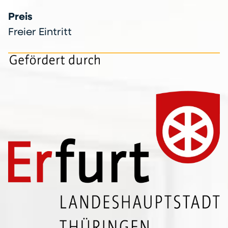
Preis
Freier Eintritt