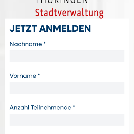
JETZT ANMELDEN
Nachname *
Vorname *
Anzahl Teilnehmende *