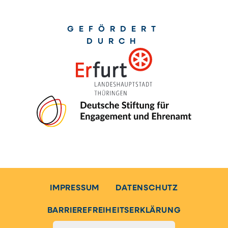
GEFÖRDERT
DURCH
IMPRESSUM
DATENSCHUTZ
BARRIEREFREIHEITSERKLÄRUNG