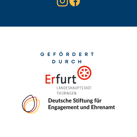
GEFÖRDERT
DURCH