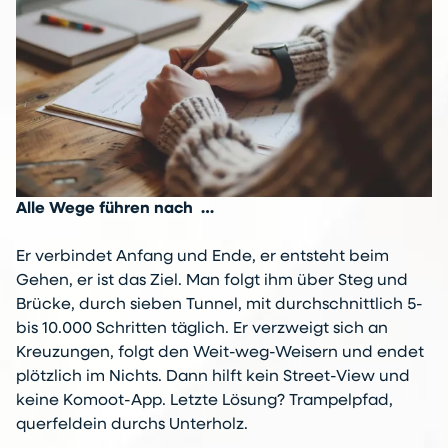
Alle Wege führen nach …
Er verbindet Anfang und Ende, er entsteht beim
Gehen, er ist das Ziel. Man folgt ihm über Steg und
Brücke, durch sieben Tunnel, mit durchschnittlich 5-
bis 10.000 Schritten täglich. Er verzweigt sich an
Kreuzungen, folgt den Weit-weg-Weisern und endet
plötzlich im Nichts. Dann hilft kein Street-View und
keine Komoot-App. Letzte Lösung? Trampelpfad,
querfeldein durchs Unterholz.