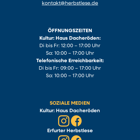
kontakt@herbstlese.de
ÖFFNUNGSZEITEN
Kultur: Haus Dacheröden:
Di bis Fr: 12:00 – 17:00 Uhr
Sa: 10:00 – 17:00 Uhr
Telefonische Erreichbarkeit:
Di bis Fr: 09:00 – 17:00 Uhr
Sa: 10:00 – 17:00 Uhr
SOZIALE MEDIEN
Kultur: Haus Dacheröden
Erfurter Herbstlese