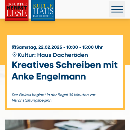
today
Samstag, 22.02.2025 - 10:00 - 15:00 Uhr
place
Kultur: Haus Dacheröden
Kreatives Schreiben mit
Anke Engelmann
Der Einlass beginnt in der Regel 30 Minuten vor
Veranstaltungsbeginn.