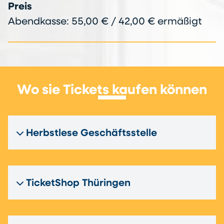
Preis
Abendkasse: 55,00 € / 42,00 € ermäßigt
Wo sie Tickets kaufen können
Herbstlese Geschäftsstelle
TicketShop Thüringen