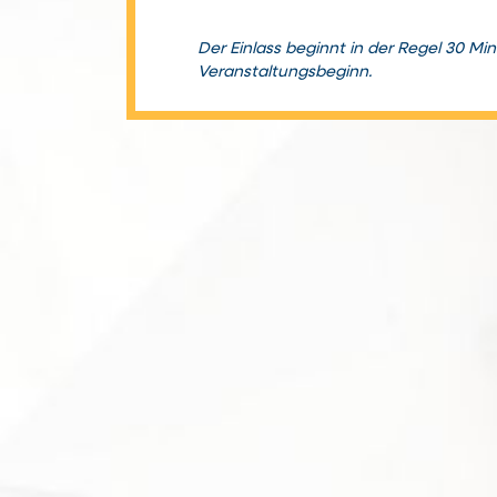
Der Einlass beginnt in der Regel 30 Mi
Veranstaltungsbeginn.