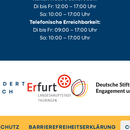
Di bis Fr: 12:00 – 17:00 Uhr
Sa: 10:00 – 17:00 Uhr
Telefonische Erreichbarkeit:
Di bis Fr: 09:00 – 17:00 Uhr
Sa: 10:00 – 17:00 Uhr
RDERT
RCH
SCHUTZ
BARRIEREFREIHEITSERKLÄRUNG
C