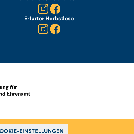
Erfurter Herbstlese
OOKIE-EINSTELLUNGEN