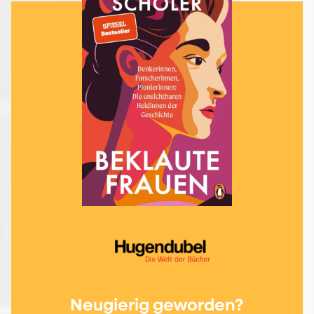
Neugierig geworden?