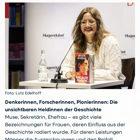
Foto: Lutz Edelhoff
Denkerinnen, Forscherinnen, Pionierinnen: Die
unsichtbaren Heldinnen der Geschichte
Muse, Sekretärin, Ehefrau – es gibt viele
Bezeichnungen für Frauen, deren Einfluss aus der
Geschichte radiert wurde. Für deren Leistungen