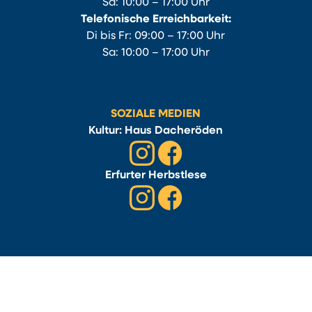
Sa: 10:00 – 17:00 Uhr
Telefonische Erreichbarkeit:
Di bis Fr: 09:00 – 17:00 Uhr
Sa: 10:00 – 17:00 Uhr
SOZIALE MEDIEN
Kultur: Haus Dacheröden
Erfurter Herbstlese