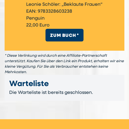
Leonie Schöler: „Beklaute Frauen“
EAN: 9783328603238
Penguin
22,00 Euro
ZUM BUCH *
* Diese Verlinkung wird durch eine Affiliate-Partnerschaft
unterstützt. Kaufen Sie über den Link ein Produkt, erhalten wir eine
kleine Vergütung. Für Sie als Verbraucher entstehen keine
Mehrkosten.
Warteliste
Die Warteliste ist bereits geschlossen.