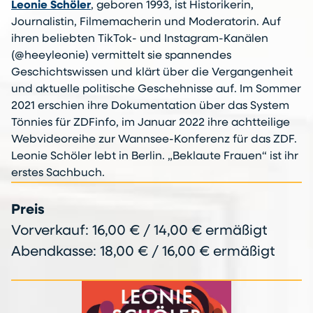
Leonie Schöler
, geboren 1993, ist Historikerin,
Journalistin, Filmemacherin und Moderatorin. Auf
ihren beliebten TikTok- und Instagram-Kanälen
(@heeyleonie) vermittelt sie spannendes
Geschichtswissen und klärt über die Vergangenheit
und aktuelle politische Geschehnisse auf. Im Sommer
2021 erschien ihre Dokumentation über das System
Tönnies für ZDFinfo, im Januar 2022 ihre achtteilige
Webvideoreihe zur Wannsee-Konferenz für das ZDF.
Leonie Schöler lebt in Berlin. „Beklaute Frauen“ ist ihr
erstes Sachbuch.
Preis
Vorverkauf: 16,00 € / 14,00 € ermäßigt
Abendkasse: 18,00 € / 16,00 € ermäßigt