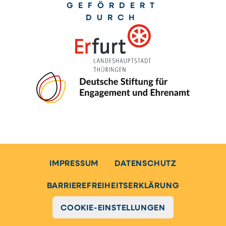
GEFÖRDERT
DURCH
IMPRESSUM
DATENSCHUTZ
BARRIEREFREIHEITSERKLÄRUNG
COOKIE-EINSTELLUNGEN