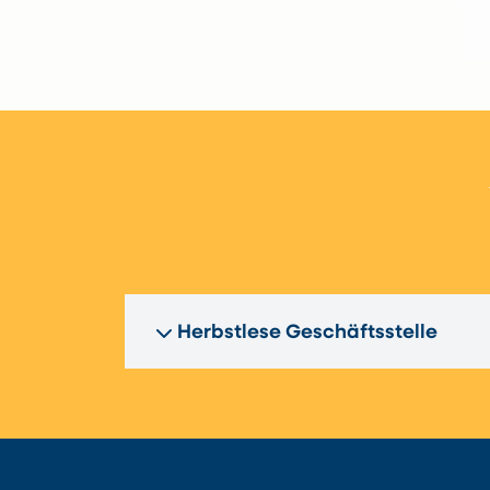
Herbstlese Geschäftsstelle