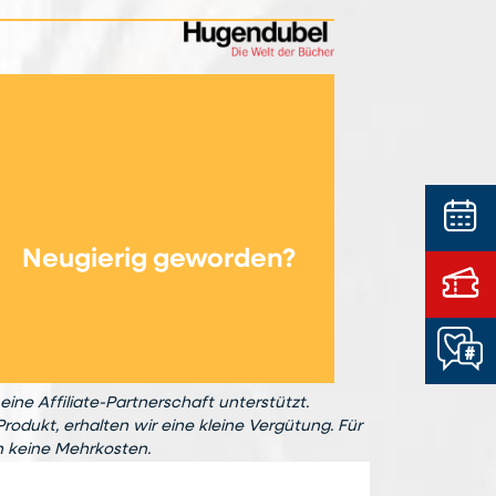
Neugierig geworden?
eine Affiliate-Partnerschaft unterstützt.
Produkt, erhalten wir eine kleine Vergütung. Für
n keine Mehrkosten.