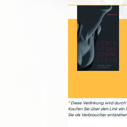
* Diese Verlinkung wird durch 
Kaufen Sie über den Link ein 
Sie als Verbraucher entstehe