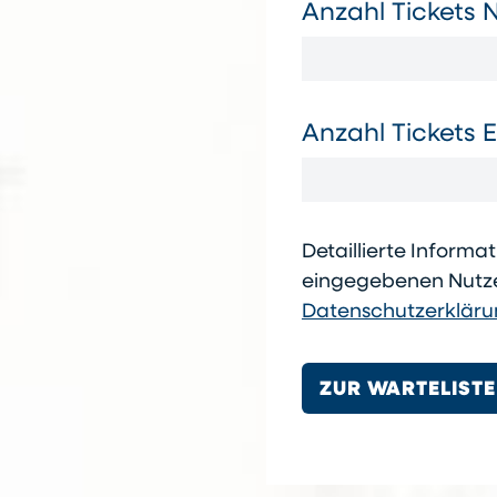
Anzahl Tickets 
Anzahl Tickets 
Detaillierte Inform
eingegebenen Nutzer
Datenschutzerklär
ZUR WARTELIST