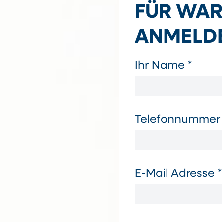
FÜR WAR
ANMELD
Ihr Name *
Telefonnummer 
E-Mail Adresse *