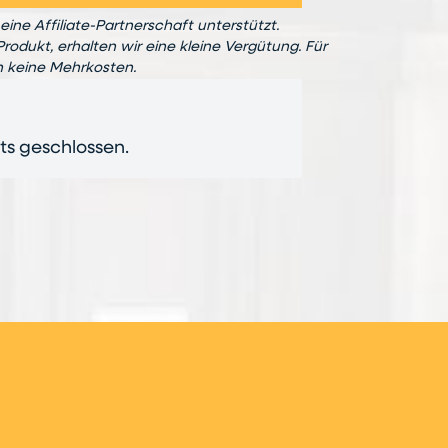
eine Affiliate-Partnerschaft unterstützt.
Produkt, erhalten wir eine kleine Vergütung. Für
n keine Mehrkosten.
its geschlossen.
n