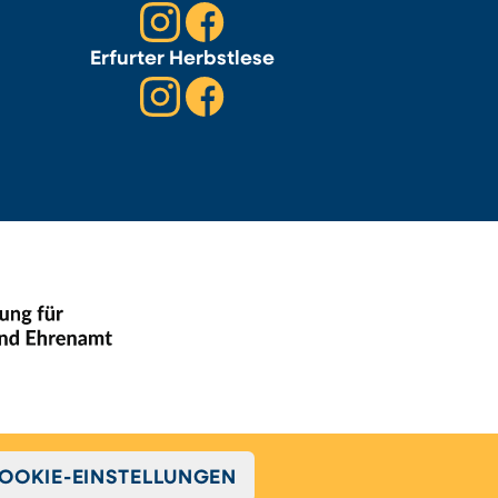
Erfurter Herbstlese
OOKIE-EINSTELLUNGEN