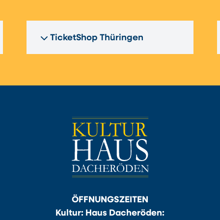
TicketShop Thüringen
ÖFFNUNGSZEITEN
Kultur: Haus Dacheröden: