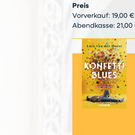
Preis
Vorverkauf: 19,00 €
Abendkasse: 21,00 