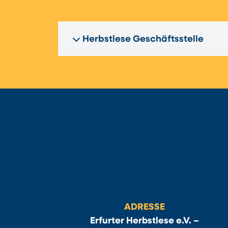
Herbstlese Geschäftsstelle
ADRESSE
Erfurter Herbstlese e.V. –