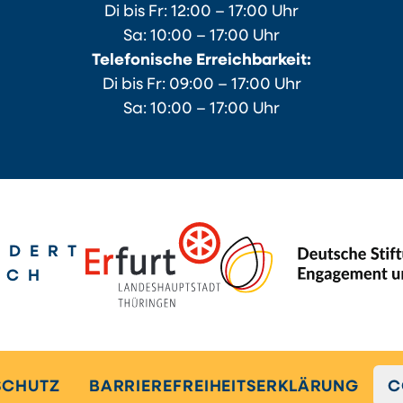
Di bis Fr: 12:00 – 17:00 Uhr
Sa: 10:00 – 17:00 Uhr
Telefonische Erreichbarkeit:
Di bis Fr: 09:00 – 17:00 Uhr
Sa: 10:00 – 17:00 Uhr
RDERT
RCH
SCHUTZ
BARRIEREFREIHEITSERKLÄRUNG
C