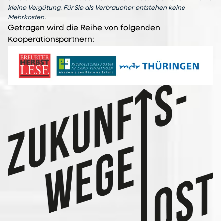
kleine Vergütung. Für Sie als Verbraucher entstehen keine
Mehrkosten.
Getragen wird die Reihe von folgenden
Kooperationspartnern: