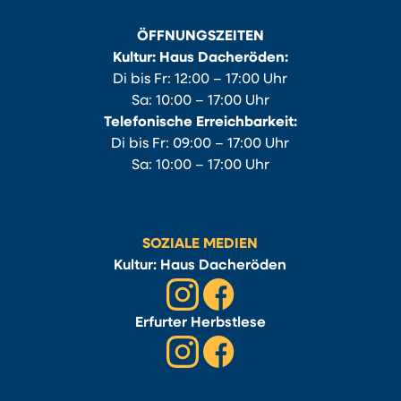
ÖFFNUNGSZEITEN
Kultur: Haus Dacheröden:
Di bis Fr: 12:00 – 17:00 Uhr
Sa: 10:00 – 17:00 Uhr
Telefonische Erreichbarkeit:
Di bis Fr: 09:00 – 17:00 Uhr
Sa: 10:00 – 17:00 Uhr
SOZIALE MEDIEN
Kultur: Haus Dacheröden
Erfurter Herbstlese