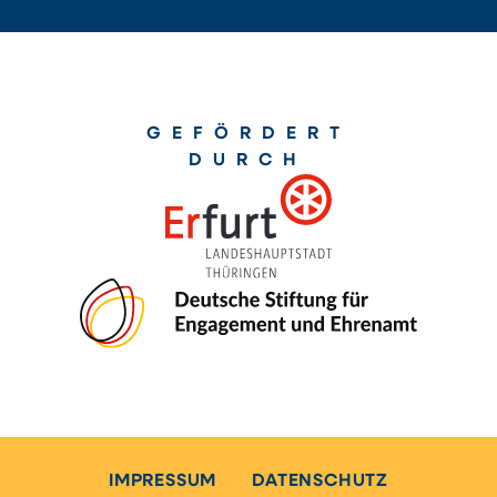
GEFÖRDERT
DURCH
IMPRESSUM
DATENSCHUTZ