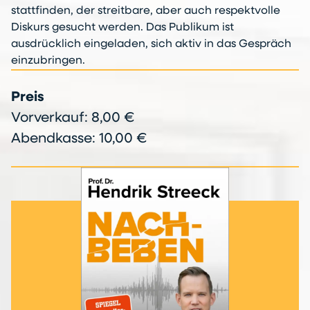
stattfinden, der streitbare, aber auch respektvolle
Diskurs gesucht werden. Das Publikum ist
ausdrücklich eingeladen, sich aktiv in das Gespräch
einzubringen.
Preis
Vorverkauf: 8,00 €
Abendkasse: 10,00 €