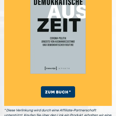
ZUM BUCH *
* Diese Verlinkung wird durch eine Affiliate-Partnerschaft
unterstützt. Kaufen Sie über den Link ein Produkt, erhalten wir eine