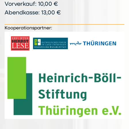
Vorverkauf: 10,00 €
Abendkasse: 13,00 €
Kooperationspartner: