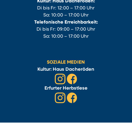
Kultur: Haus Dacheröden:
Di bis Fr: 12:00 – 17:00 Uhr
Sa: 10:00 – 17:00 Uhr
Telefonische Erreichbarkeit:
Di bis Fr: 09:00 – 17:00 Uhr
Sa: 10:00 – 17:00 Uhr
SOZIALE MEDIEN
Kultur: Haus Dacheröden
Erfurter Herbstlese