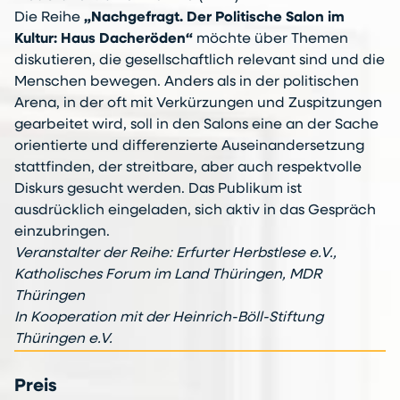
Die Reihe
„Nachgefragt. Der Politische Salon im
Kultur: Haus Dacheröden“
möchte über Themen
diskutieren, die gesellschaftlich relevant sind und die
Menschen bewegen. Anders als in der politischen
Arena, in der oft mit Verkürzungen und Zuspitzungen
gearbeitet wird, soll in den Salons eine an der Sache
orientierte und differenzierte Auseinandersetzung
stattfinden, der streitbare, aber auch respektvolle
Diskurs gesucht werden. Das Publikum ist
ausdrücklich eingeladen, sich aktiv in das Gespräch
einzubringen.
Veranstalter der Reihe: Erfurter Herbstlese e.V.,
Katholisches Forum im Land Thüringen, MDR
Thüringen
In Kooperation mit der Heinrich-Böll-Stiftung
Thüringen e.V.
Preis