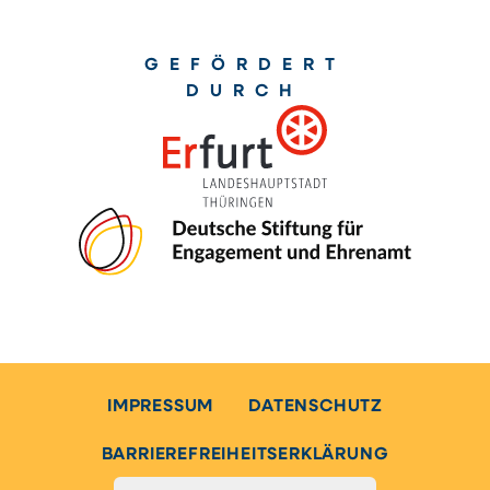
GEFÖRDERT
DURCH
IMPRESSUM
DATENSCHUTZ
BARRIEREFREIHEITSERKLÄRUNG