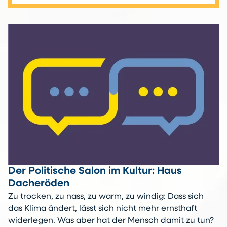
Der Politische Salon im Kultur: Haus
Dacheröden
Zu trocken, zu nass, zu warm, zu windig: Dass sich
das Klima ändert, lässt sich nicht mehr ernsthaft
widerlegen. Was aber hat der Mensch damit zu tun?