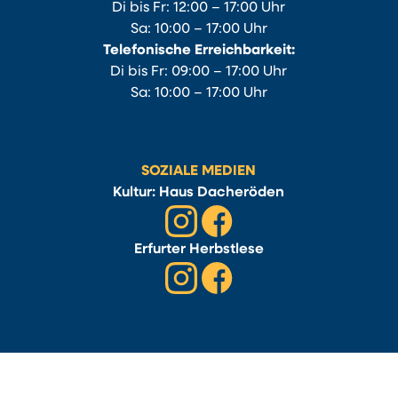
Di bis Fr: 12:00 – 17:00 Uhr
Sa: 10:00 – 17:00 Uhr
Telefonische Erreichbarkeit:
Di bis Fr: 09:00 – 17:00 Uhr
Sa: 10:00 – 17:00 Uhr
SOZIALE MEDIEN
Kultur: Haus Dacheröden
Erfurter Herbstlese