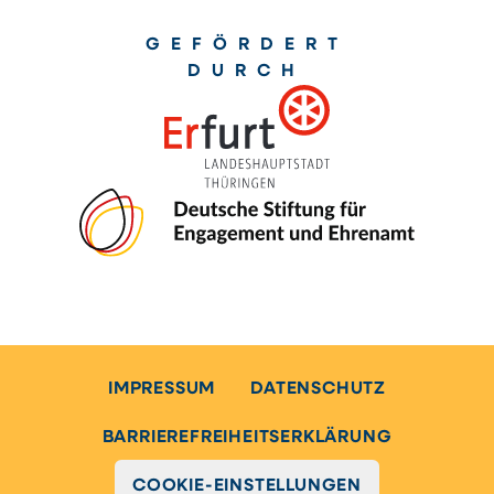
GEFÖRDERT
DURCH
IMPRESSUM
DATENSCHUTZ
BARRIEREFREIHEITSERKLÄRUNG
COOKIE-EINSTELLUNGEN