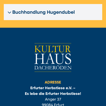
Buchhandlung Hugendubel
ADRESSE
Erfurter Herbstlese e.V. –
Es lebe die Erfurter Herbstlese!
Anger 37
99084 Erfurt