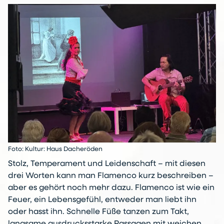
Foto: Kultur: Haus Dacheröden
Stolz, Temperament und Leidenschaft – mit diesen
drei Worten kann man Flamenco kurz beschreiben –
aber es gehört noch mehr dazu. Flamenco ist wie ein
Feuer, ein Lebensgefühl, entweder man liebt ihn
oder hasst ihn. Schnelle Füße tanzen zum Takt,