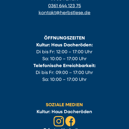
0361 644 123 75
kontakt@herbstlese.de
ÖFFNUNGSZEITEN
Kultur: Haus Dacheröden:
Di bis Fr: 12:00 – 17:00 Uhr
Sa: 10:00 – 17:00 Uhr
Telefonische Erreichbarkeit:
Di bis Fr: 09:00 – 17:00 Uhr
Sa: 10:00 – 17:00 Uhr
SOZIALE MEDIEN
Kultur: Haus Dacheröden