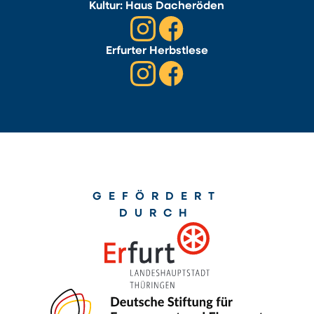
Kultur: Haus Dacheröden
Erfurter Herbstlese
GEFÖRDERT
DURCH