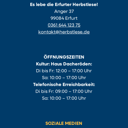
Es lebe die Erfurter Herbstlese!
Anger 37
99084 Erfurt
0361 644 123 75
kontakt@herbstlese.de
ÖFFNUNGSZEITEN
Kultur: Haus Dacheröden:
Di bis Fr: 12:00 – 17:00 Uhr
Sa: 10:00 – 17:00 Uhr
Telefonische Erreichbarkeit:
Di bis Fr: 09:00 – 17:00 Uhr
Sa: 10:00 – 17:00 Uhr
SOZIALE MEDIEN