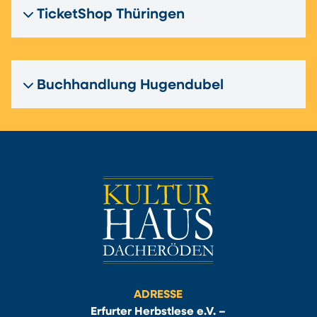
TicketShop Thüringen
Buchhandlung Hugendubel
ADRESSE
Erfurter Herbstlese e.V. –