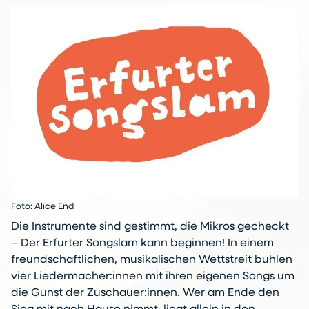
Foto: Alice End
Die Instrumente sind gestimmt, die Mikros gecheckt
– Der Erfurter Songslam kann beginnen! In einem
freundschaftlichen, musikalischen Wettstreit buhlen
vier Liedermacher:innen mit ihren eigenen Songs um
die Gunst der Zuschauer:innen. Wer am Ende den