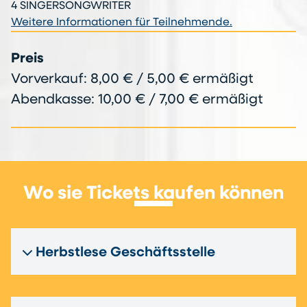
4 SINGERSONGWRITER
Weitere Informationen für Teilnehmende.
Preis
Vorverkauf: 8,00 € / 5,00 € ermäßigt
Abendkasse: 10,00 € / 7,00 € ermäßigt
Wo sie Tickets kaufen können
Herbstlese Geschäftsstelle