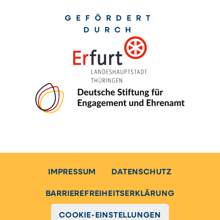
GEFÖRDERT
DURCH
IMPRESSUM
DATENSCHUTZ
BARRIEREFREIHEITSERKLÄRUNG
COOKIE-EINSTELLUNGEN