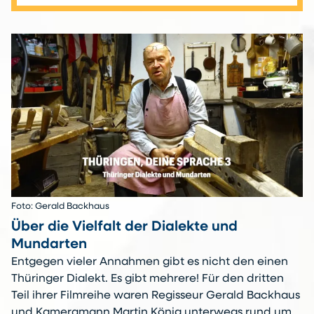
Foto: Gerald Backhaus
Über die Vielfalt der Dialekte und
Mundarten
Entgegen vieler Annahmen gibt es nicht den einen
Thüringer Dialekt. Es gibt mehrere! Für den dritten
Teil ihrer Filmreihe waren Regisseur Gerald Backhaus
und Kameramann Martin König unterwegs rund um