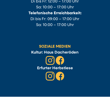
Di bis Fr: 12:00 – 17:00 Uhr
Sa: 10:00 – 17:00 Uhr
Telefonische Erreichbarkeit:
Di bis Fr: 09:00 – 17:00 Uhr
Sa: 10:00 – 17:00 Uhr
SOZIALE MEDIEN
Kultur: Haus Dacheröden
Erfurter Herbstlese