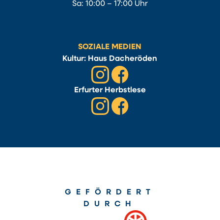
Sa: 10:00 – 17:00 Uhr
SOZIALE MEDIEN
Kultur: Haus Dacheröden
Erfurter Herbstlese
GEFÖRDERT
DURCH