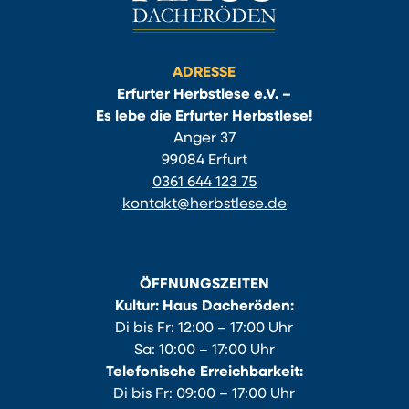
ADRESSE
Erfurter Herbstlese e.V. –
Es lebe die Erfurter Herbstlese!
Anger 37
99084 Erfurt
0361 644 123 75
kontakt@herbstlese.de
ÖFFNUNGSZEITEN
Kultur: Haus Dacheröden:
Di bis Fr: 12:00 – 17:00 Uhr
Sa: 10:00 – 17:00 Uhr
Telefonische Erreichbarkeit:
Di bis Fr: 09:00 – 17:00 Uhr