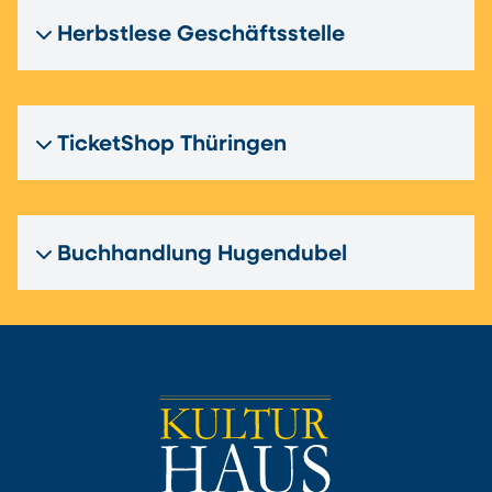
Herbstlese Geschäftsstelle
TicketShop Thüringen
Buchhandlung Hugendubel