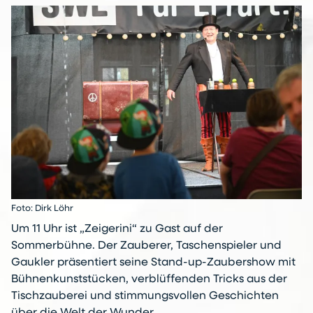
Foto: Dirk Löhr
Um 11 Uhr ist „Zeigerini“ zu Gast auf der
Sommerbühne. Der Zauberer, Taschenspieler und
Gaukler präsentiert seine Stand-up-Zaubershow mit
Bühnenkunststücken, verblüffenden Tricks aus der
Tischzauberei und stimmungsvollen Geschichten
über die Welt der Wunder.