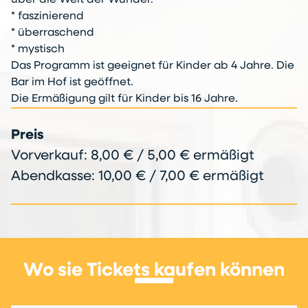
* faszinierend
* überraschend
* mystisch
Das Programm ist geeignet für Kinder ab 4 Jahre. Die
Bar im Hof ist geöffnet.
Die Ermäßigung gilt für Kinder bis 16 Jahre.
Preis
Vorverkauf: 8,00 € / 5,00 € ermäßigt
Abendkasse: 10,00 € / 7,00 € ermäßigt
Wo sie Tickets kaufen können