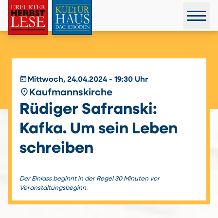
today
Mittwoch, 24.04.2024 - 19:30 Uhr
place
Kaufmannskirche
Rüdiger Safranski:
Kafka. Um sein Leben
schreiben
Der Einlass beginnt in der Regel 30 Minuten vor
Veranstaltungsbeginn.