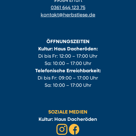
99084 Erfurt
0361 644 123 75
kontakt@herbstlese.de
ÖFFNUNGSZEITEN
Kultur: Haus Dacheröden:
Di bis Fr: 12:00 – 17:00 Uhr
Sa: 10:00 – 17:00 Uhr
Telefonische Erreichbarkeit:
Di bis Fr: 09:00 – 17:00 Uhr
Sa: 10:00 – 17:00 Uhr
SOZIALE MEDIEN
Kultur: Haus Dacheröden