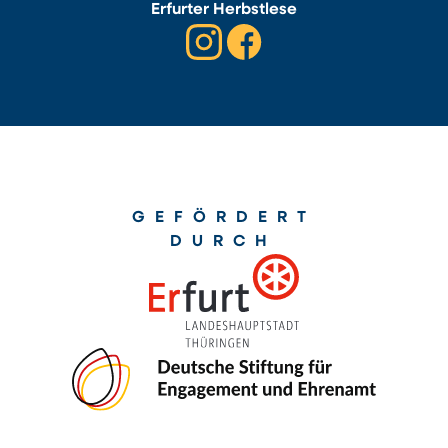
Erfurter Herbstlese
GEFÖRDERT
DURCH