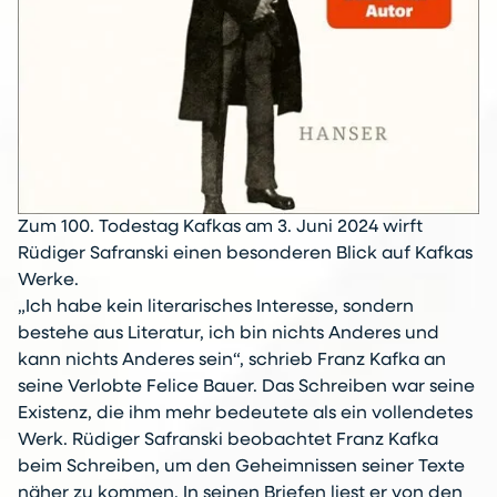
Zum 100. Todestag Kafkas am 3. Juni 2024 wirft
Rüdiger Safranski einen besonderen Blick auf Kafkas
Werke.
„Ich habe kein literarisches Interesse, sondern
bestehe aus Literatur, ich bin nichts Anderes und
kann nichts Anderes sein“, schrieb Franz Kafka an
seine Verlobte Felice Bauer. Das Schreiben war seine
Existenz, die ihm mehr bedeutete als ein vollendetes
Werk. Rüdiger Safranski beobachtet Franz Kafka
beim Schreiben, um den Geheimnissen seiner Texte
näher zu kommen. In seinen Briefen liest er von den