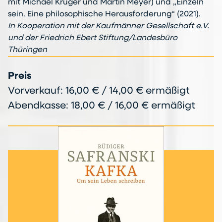
mit Michael Krüger und Martin Meyer) und „Einzeln
sein. Eine philosophische Herausforderung“ (2021).
In Kooperation mit der Kaufmänner Gesellschaft e.V.
und der Friedrich Ebert Stiftung/Landesbüro
Thüringen
Preis
Vorverkauf: 16,00 € / 14,00 € ermäßigt
Abendkasse: 18,00 € / 16,00 € ermäßigt