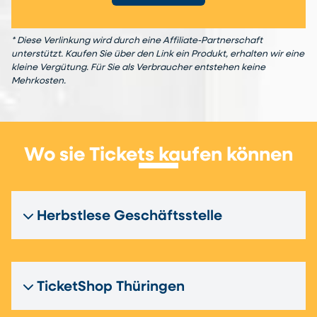
* Diese Verlinkung wird durch eine Affiliate-Partnerschaft
unterstützt. Kaufen Sie über den Link ein Produkt, erhalten wir eine
kleine Vergütung. Für Sie als Verbraucher entstehen keine
Mehrkosten.
Wo sie Tickets kaufen können
Herbstlese Geschäftsstelle
TicketShop Thüringen