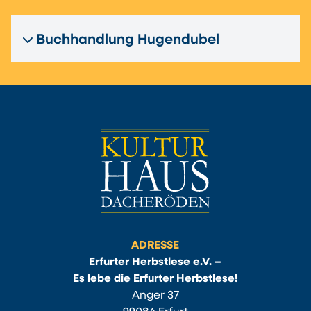
Buchhandlung Hugendubel
ADRESSE
Erfurter Herbstlese e.V. –
Es lebe die Erfurter Herbstlese!
Anger 37