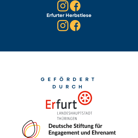
Erfurter Herbstlese
GEFÖRDERT
DURCH