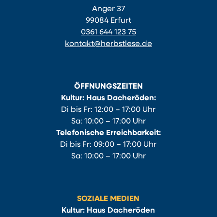
Anger 37
99084 Erfurt
0361 644 123 75
kontakt@herbstlese.de
ÖFFNUNGSZEITEN
Kultur: Haus Dacheröden:
Di bis Fr: 12:00 – 17:00 Uhr
Sa: 10:00 – 17:00 Uhr
Telefonische Erreichbarkeit:
Di bis Fr: 09:00 – 17:00 Uhr
Sa: 10:00 – 17:00 Uhr
SOZIALE MEDIEN
Kultur: Haus Dacheröden