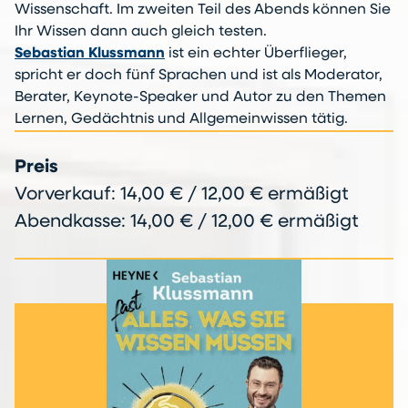
Wissenschaft. Im zweiten Teil des Abends können Sie
Ihr Wissen dann auch gleich testen.
Sebastian Klussmann
ist ein echter Überflieger,
spricht er doch fünf Sprachen und ist als Moderator,
Berater, Keynote-Speaker und Autor zu den Themen
Lernen, Gedächtnis und Allgemeinwissen tätig.
Preis
Vorverkauf: 14,00 € / 12,00 € ermäßigt
Abendkasse: 14,00 € / 12,00 € ermäßigt