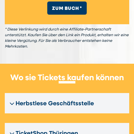
ZUM BUCH *
* Diese Verlinkung wird durch eine Affiliate-Partnerschaft
unterstützt. Kaufen Sie über den Link ein Produkt, erhalten wir eine
kleine Vergütung. Für Sie als Verbraucher entstehen keine
Mehrkosten.
Wo sie Tickets kaufen können
Herbstlese Geschäftsstelle
TicketShop Thüringen