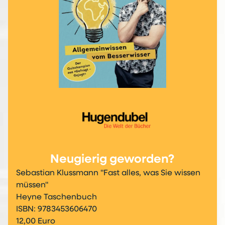
Neugierig geworden?
Sebastian Klussmann "Fast alles, was Sie wissen
müssen"
Heyne Taschenbuch
ISBN: 9783453606470
12,00 Euro