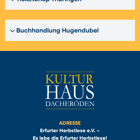
Buchhandlung Hugendubel
ADRESSE
Erfurter Herbstlese e.V. –
Es lebe die Erfurter Herbstlese!