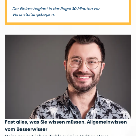
Der Einlass beginnt in der Regel 30 Minuten vor
Veranstaltungsbeginn.
Fast alles, was Sie wissen müssen. Allgemeinwissen
vom Besserwisser