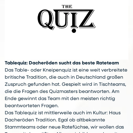
Tablequiz: Dacheröden sucht das beste Rateteam
Das Table- oder Kneipenquiz ist eine weit verbreitete
britische Tradition, die auch in Deutschland großen
Zuspruch gefunden hat. Gespielt wird in Tischteams,
die die Fragen des Quizmasters beantworten. Am
Ende gewinnt das Team mit den meisten richtig
beantworteten Fragen.
Das Tablequiz ist mittlerweile auch im Kultur: Haus
Dacheröden Tradition. Egal ob altbekannte
Stammteams oder neue Ratefüchse, wir wollen das