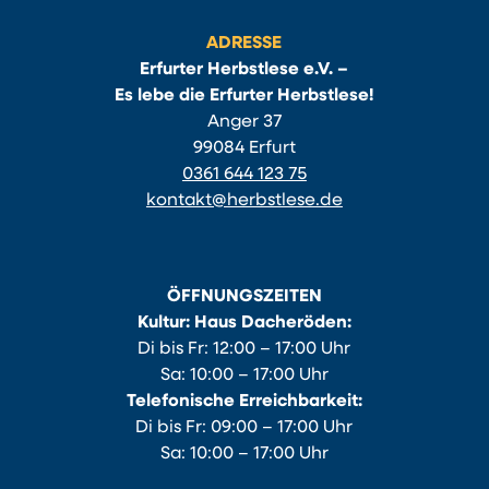
ADRESSE
Erfurter Herbstlese e.V. –
Es lebe die Erfurter Herbstlese!
Anger 37
99084 Erfurt
0361 644 123 75
kontakt@herbstlese.de
ÖFFNUNGSZEITEN
Kultur: Haus Dacheröden:
Di bis Fr: 12:00 – 17:00 Uhr
Sa: 10:00 – 17:00 Uhr
Telefonische Erreichbarkeit:
Di bis Fr: 09:00 – 17:00 Uhr
Sa: 10:00 – 17:00 Uhr