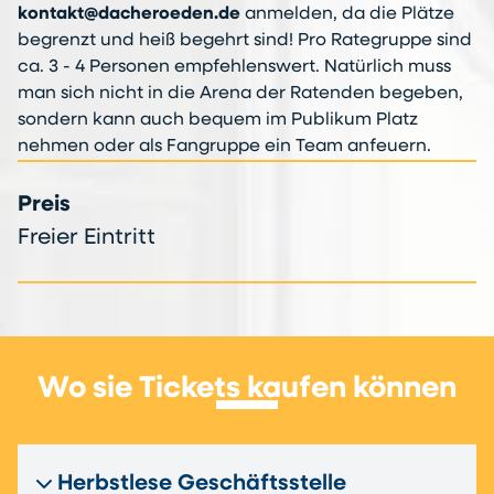
kontakt@dacheroeden.de
anmelden, da die Plätze
begrenzt und heiß begehrt sind! Pro Rategruppe sind
ca. 3 - 4 Personen empfehlenswert. Natürlich muss
man sich nicht in die Arena der Ratenden begeben,
sondern kann auch bequem im Publikum Platz
nehmen oder als Fangruppe ein Team anfeuern.
Preis
Freier Eintritt
Wo sie Tickets kaufen können
Herbstlese Geschäftsstelle