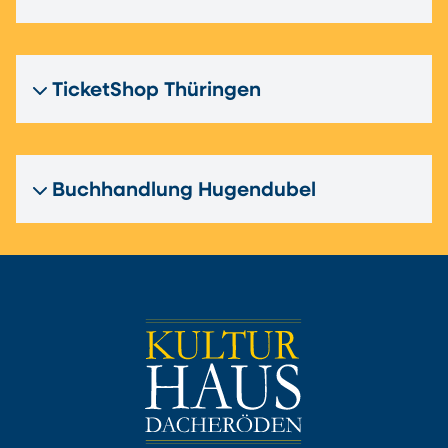
TicketShop Thüringen
Buchhandlung Hugendubel