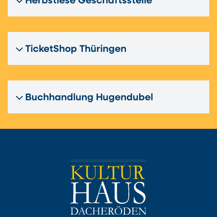
Herbstlese Geschäftsstelle
TicketShop Thüringen
Buchhandlung Hugendubel