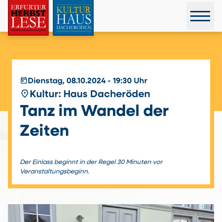
today
Dienstag, 08.10.2024 - 19:30 Uhr
place
Kultur: Haus Dacheröden
Tanz im Wandel der
Zeiten
Der Einlass beginnt in der Regel 30 Minuten vor
Veranstaltungsbeginn.