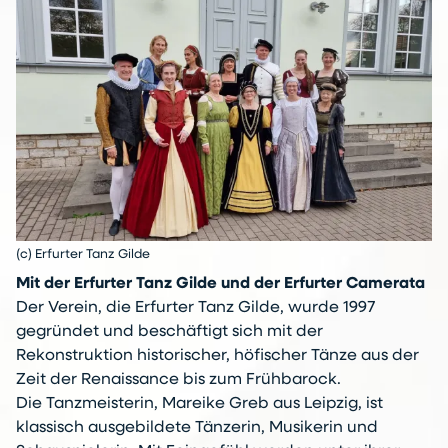
(c) Erfurter Tanz Gilde
Mit der Erfurter Tanz Gilde und der Erfurter Camerata
Der Verein, die Erfurter Tanz Gilde, wurde 1997
gegründet und beschäftigt sich mit der
Rekonstruktion historischer, höfischer Tänze aus der
Zeit der Renaissance bis zum Frühbarock.
Die Tanzmeisterin, Mareike Greb aus Leipzig, ist
klassisch ausgebildete Tänzerin, Musikerin und