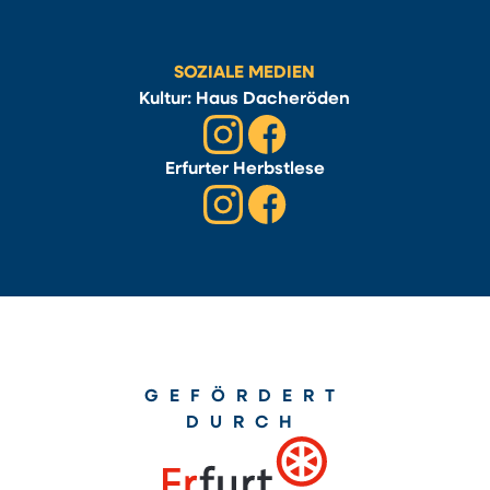
SOZIALE MEDIEN
Kultur: Haus Dacheröden
Erfurter Herbstlese
GEFÖRDERT
DURCH