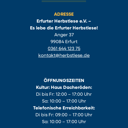
ADRESSE
Erfurter Herbstlese e.V. –
Es lebe die Erfurter Herbstlese!
Anger 37
99084 Erfurt
0361 644 123 75
kontakt@herbstlese.de
ÖFFNUNGSZEITEN
Kultur: Haus Dacheröden:
Di bis Fr: 12:00 – 17:00 Uhr
Sa: 10:00 – 17:00 Uhr
Telefonische Erreichbarkeit:
Di bis Fr: 09:00 – 17:00 Uhr
Sa: 10:00 – 17:00 Uhr