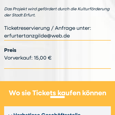
Das Projekt wird gefördert durch die Kulturförderung
der Stadt Erfurt.
Ticketreservierung / Anfrage unter:
erfurtertanzgilde@web.de
Preis
Vorverkauf: 15,00 €
Wo sie Tickets kaufen können