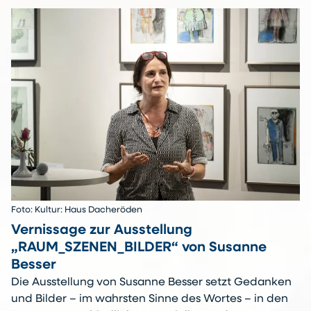
Foto: Kultur: Haus Dacheröden
Vernissage zur Ausstellung
„RAUM_SZENEN_BILDER“ von Susanne
Besser
Die Ausstellung von Susanne Besser setzt Gedanken
und Bilder – im wahrsten Sinne des Wortes – in den