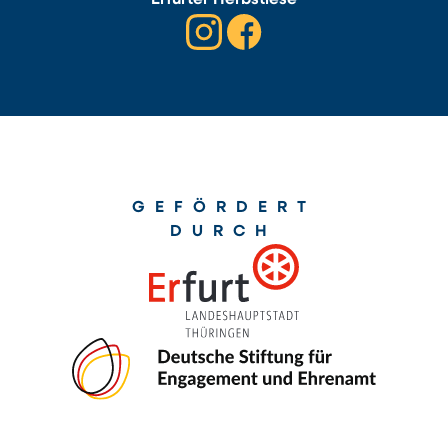
GEFÖRDERT
DURCH