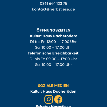
0361 644 123 75
kontakt@herbstlese.de
ÖFFNUNGSZEITEN
Kultur: Haus Dacheröden:
Di bis Fr: 12:00 – 17:00 Uhr
Sa: 10:00 – 17:00 Uhr
Telefonische Erreichbarkeit:
Di bis Fr: 09:00 – 17:00 Uhr
Sa: 10:00 – 17:00 Uhr
SOZIALE MEDIEN
Kultur: Haus Dacheröden
Erfurter Herbstlese