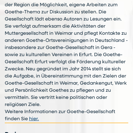
der Region die Möglichkeit, eigene Arbeiten zum
Goethe-Thema zur Diskussion zu stellen. Die
Gesellschaft lädt ebenso Autoren zu Lesungen ein.
Sie verfolgt aufmerksam die Aktivitäten der
Muttergesellschaft in Weimar und pflegt Kontakte zu
anderen Goethe-Ortsvereinigungen in Deutschland -
insbesondere zur Goethe-Gesellschaft in Gera -
sowie zu kulturellen Vereinen in Erfurt. Die Goethe-
Gesellschaft Erfurt verfolgt die Förderung kultureller
Zwecke. Neu gegründet im Jahr 2014 stellt sie sich
die Aufgabe, in Übereinstimmung mit den Zielen der
Goethe-Gesellschaft in Weimar, Gedankengut, Werk
und Persönlichkeit Goethes zu pflegen und zu
vermitteln. Sie vertritt keine politischen oder
religiösen Ziele.
Weitere Informationen zur Goethe-Gesellschaft
finden Sie
hier.