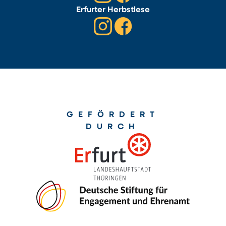
Erfurter Herbstlese
GEFÖRDERT
DURCH