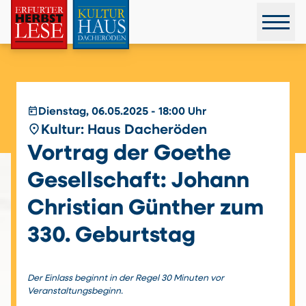
today
Dienstag, 06.05.2025 - 18:00 Uhr
place
Kultur: Haus Dacheröden
Vortrag der Goethe
Gesellschaft: Johann
Christian Günther zum
330. Geburtstag
Der Einlass beginnt in der Regel 30 Minuten vor
Veranstaltungsbeginn.