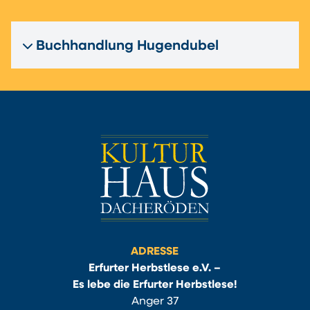
Buchhandlung Hugendubel
ADRESSE
Erfurter Herbstlese e.V. –
Es lebe die Erfurter Herbstlese!
Anger 37