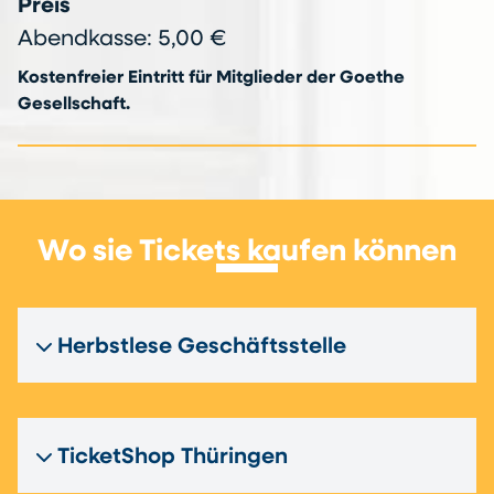
Preis
Abendkasse: 5,00 €
Kostenfreier Eintritt für Mitglieder der Goethe
Gesellschaft.
Wo sie Tickets kaufen können
Herbstlese Geschäftsstelle
TicketShop Thüringen