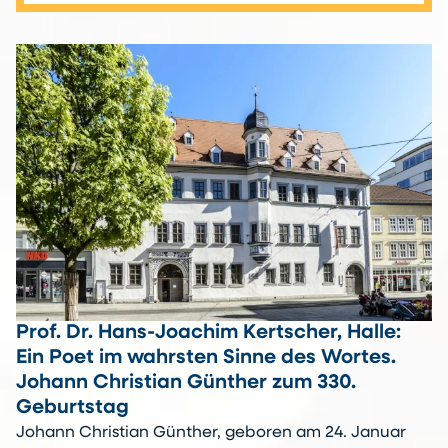
Prof. Dr. Hans-Joachim Kertscher, Halle:
Ein Poet im wahrsten Sinne des Wortes.
Johann Christian Günther zum 330.
Geburtstag
Johann Christian Günther, geboren am 24. Januar