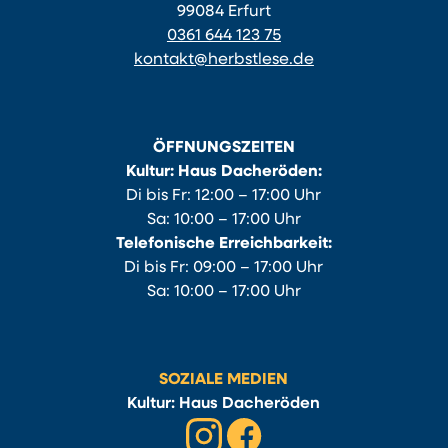
99084 Erfurt
0361 644 123 75
kontakt@herbstlese.de
ÖFFNUNGSZEITEN
Kultur: Haus Dacheröden:
Di bis Fr: 12:00 – 17:00 Uhr
Sa: 10:00 – 17:00 Uhr
Telefonische Erreichbarkeit:
Di bis Fr: 09:00 – 17:00 Uhr
Sa: 10:00 – 17:00 Uhr
SOZIALE MEDIEN
Kultur: Haus Dacheröden